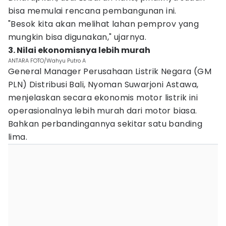
bisa memulai rencana pembangunan ini.
"Besok kita akan melihat lahan pemprov yang
mungkin bisa digunakan," ujarnya.
3. Nilai ekonomisnya lebih murah
ANTARA FOTO/Wahyu Putro A
General Manager Perusahaan Listrik Negara (GM
PLN) Distribusi Bali, Nyoman Suwarjoni Astawa,
menjelaskan secara ekonomis motor listrik ini
operasionalnya lebih murah dari motor biasa.
Bahkan perbandingannya sekitar satu banding
lima.