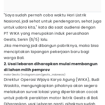
"Saya sudah pernah coba waktu Hari Listrik
Nasional, jadi sehat untuk pendengaran, sehat juga
untuk udara kita," kata dia saat audiensi dengan
PT WIKA yang merupakan induk perusahaan
Gesits, Senin (6/5) lalu.
Jika memang jadi dibangun pabriknya, maka bisa
menciptakan lapangan pekerjaan baru bagi
warga Bali.
2. Usai lebaran diharapkan mulai membangun
di lahan milih pemprov
motor Gesits (Instagram.com/gesits_indonesia)
Direktur Operasi Wijaya Karya Agung (WIKA), Budi
Waskito, mengungkapkan pihaknya akan segera
melakukan survei lokasi yang diperkirakan cocok
untuk pabrik perakitan motor listrik Gesits di Bali.
Diharapkan, usai Lebaran nanti, pihaknya sudah