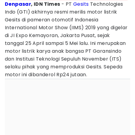
Denpasar
, IDN Times
- PT
Gesits
Technologies
Indo (GTI) akhirnya resmi merilis motor listrik
Gesits di pameran otomotif Indonesia
International Motor Show (IIMS) 2019 yang digelar
di JI Expo Kemayoran, Jakarta Pusat, sejak
tanggal 25 April sampai 5 Mei lalu. Ini merupakan
motor listrik karya anak bangsa PT Garansindo
dan Institusi Teknologi Sepuluh November (ITS)
selaku pihak yang memproduksi Gesits. Sepeda
motor ini dibanderol Rp24 jutaan.