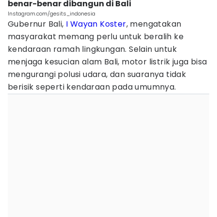
benar-benar dibangun di Bali
Instagram.com/gesits_indonesia
Gubernur Bali,
I Wayan Koster
, mengatakan
masyarakat memang perlu untuk beralih ke
kendaraan ramah lingkungan. Selain untuk
menjaga kesucian alam Bali, motor listrik juga bisa
mengurangi polusi udara, dan suaranya tidak
berisik seperti kendaraan pada umumnya.