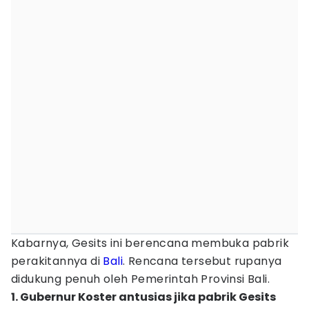
Kabarnya, Gesits ini berencana membuka pabrik
perakitannya di
Bali
. Rencana tersebut rupanya
didukung penuh oleh Pemerintah Provinsi Bali.
1. Gubernur Koster antusias jika pabrik Gesits