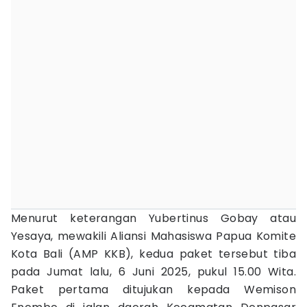
Menurut keterangan Yubertinus Gobay atau
Yesaya, mewakili Aliansi Mahasiswa Papua Komite
Kota Bali (AMP KKB), kedua paket tersebut tiba
pada Jumat lalu, 6 Juni 2025, pukul 15.00 Wita.
Paket pertama ditujukan kepada Wemison