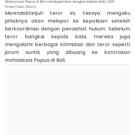
Mahasiswa Papua di Bali mendapat teror bangkai kepala babi. (IDN
Times/Yuko Utami)
Menindaklanjuti teror ini, Yesaya mengaku
pihaknya akan melapor ke kepolisian setelah
berkoordinasi dengan penasihat hukum. Sebelum
teror bangkai kepala babi, mereka juga
mengalami berbagai intimidasi dan teror seperti
jarum suntik yang dibuang ke kontrakan
mahasiswa Papua di Bali.