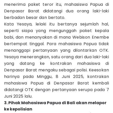
menerima paket teror itu, mahasiswa Papua di
Denpasar Barat didatangi dua orang laki-laki
berbadan besar dan bertato.
Kata Yesaya, lelaki itu bertanya sejumlah hal,
seperti siapa yang mengunggah paket kepala
babi, dan menanyakan di mana Webison Enembe
bertempat tinggal. Para mahasiswa Papua tidak
menanggapi pertanyaan yang dilontarkan OTK.
Yesaya menerangkan, satu orang dari dua laki-laki
yang datang ke kontrakan mahasiswa di
Denpasar Barat mengaku sebagai polisi. Keesokan
harinya pada Minggu, 8 Juni 2025, kontrakan
mahasiswa Papua di Denpasar Barat kembali
didatangi OTK dengan pertanyaan serupa pada 7
Juni 2025 lalu.
3. Pihak Mahasiswa Papua di Bali akan melapor
ke kepolisian