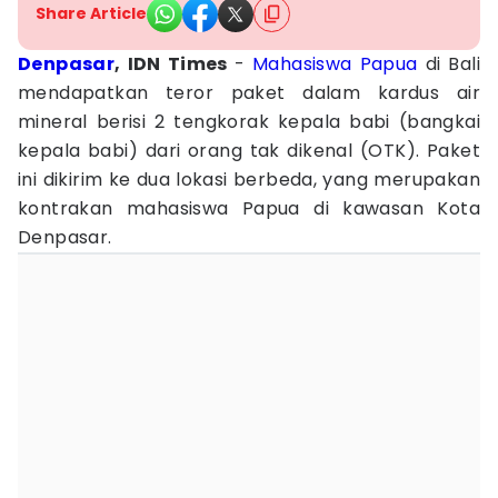
Share Article
Denpasar
, IDN Times
-
Mahasiswa Papua
di Bali
mendapatkan teror paket dalam kardus air
mineral berisi 2 tengkorak kepala babi (bangkai
kepala babi) dari orang tak dikenal (OTK). Paket
ini dikirim ke dua lokasi berbeda, yang merupakan
kontrakan mahasiswa Papua di kawasan Kota
Denpasar.