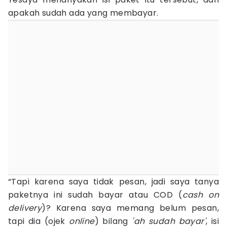
apakah sudah ada yang membayar.
“Tapi karena saya tidak pesan, jadi saya tanya
paketnya ini sudah bayar atau COD (
cash on
delivery
)? Karena saya memang belum pesan,
tapi dia (ojek
online
) bilang
'ah sudah bayar'
, isi