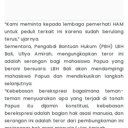
“Kami meminta kepada lembaga pemerhati HAM
untuk peduli terkait ini karena sudah berulang
terus,” ujarnya.
Sementara, Pengabdi Bantuan Hukum (PBH) LBH
Bali, Ufiya Amirah, mengungkapkan teror ini
adalah serangan bagi mahasiswa Papua yang
berani bersuara. LBH Bali akan mendampingi
mahasiswa Papua dan mendiskusikan langkah
selanjutnya.
“Kebebasan berekspresi bagaimana teman-
teman menyuarakan apa yang terjadi di tanah
Papua itu dijamin konstitusi, kebebasan
berekspresi adalah bagian hak asasi manusia, dan
serangan ini adalah teror dari pembungkaman ini