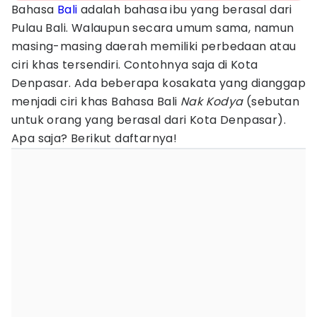
Bahasa
Bali
adalah bahasa ibu yang berasal dari
Pulau Bali. Walaupun secara umum sama, namun
masing-masing daerah memiliki perbedaan atau
ciri khas tersendiri. Contohnya saja di Kota
Denpasar. Ada beberapa kosakata yang dianggap
menjadi ciri khas Bahasa Bali
Nak Kodya
(sebutan
untuk orang yang berasal dari Kota Denpasar).
Apa saja? Berikut daftarnya!