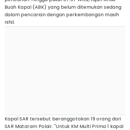
Buah Kapal (ABK) yang belum ditemukan sedang
dalam pencarian dengan perkembangan masih
nihil.
Kapal SAR tersebut beranggotakan 19 orang dari
SAR Mataram Polair. "Untuk KM Multi Prima 1 kapal