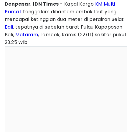
Denpasar, IDN Times
- Kapal Kargo
KM Multi
Prima 1
tenggelam dihantam ombak laut yang
mencapai ketinggian dua meter di perairan Selat
Bali
, tepatnya di sebelah barat Pulau Kapoposan
Bali,
Mataram
, Lombok, Kamis (22/11) sekitar pukul
23.25 Wib.