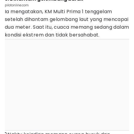
pilotonline.com
Ia mengatakan, KM Multi Prima 1 tenggelam
setelah dihantam gelombang laut yang mencapai
dua meter. Saat itu, cuaca memang sedang dalam
kondisi ekstrem dan tidak bersahabat.