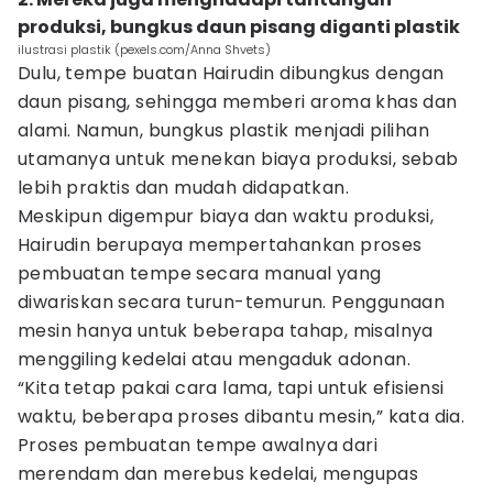
produksi, bungkus daun pisang diganti plastik
ilustrasi plastik (pexels.com/Anna Shvets)
Dulu, tempe buatan Hairudin dibungkus dengan
daun pisang, sehingga memberi aroma khas dan
alami. Namun, bungkus plastik menjadi pilihan
utamanya untuk menekan biaya produksi, sebab
lebih praktis dan mudah didapatkan.
Meskipun digempur biaya dan waktu produksi,
Hairudin berupaya mempertahankan proses
pembuatan tempe secara manual yang
diwariskan secara turun-temurun. Penggunaan
mesin hanya untuk beberapa tahap, misalnya
menggiling kedelai atau mengaduk adonan.
“Kita tetap pakai cara lama, tapi untuk efisiensi
waktu, beberapa proses dibantu mesin,” kata dia.
Proses pembuatan tempe awalnya dari
merendam dan merebus kedelai, mengupas