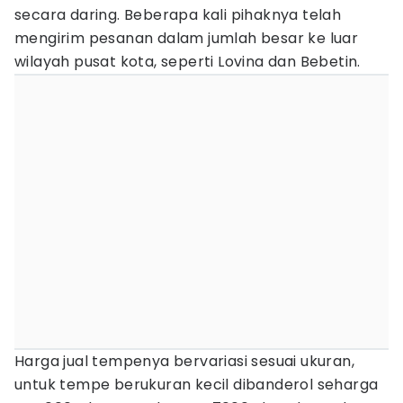
secara daring. Beberapa kali pihaknya telah
mengirim pesanan dalam jumlah besar ke luar
wilayah pusat kota, seperti Lovina dan Bebetin.
Harga jual tempenya bervariasi sesuai ukuran,
untuk tempe berukuran kecil dibanderol seharga