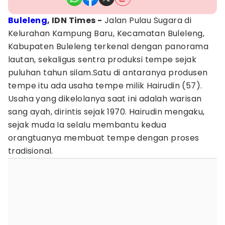
Buleleng
, IDN Times -
Jalan Pulau Sugara di
Kelurahan Kampung Baru, Kecamatan Buleleng,
Kabupaten Buleleng terkenal dengan panorama
lautan, sekaligus sentra produksi tempe sejak
puluhan tahun silam.Satu di antaranya produsen
tempe itu ada usaha tempe milik Hairudin (57).
Usaha yang dikelolanya saat ini adalah warisan
sang ayah, dirintis sejak 1970. Hairudin mengaku,
sejak muda Ia selalu membantu kedua
orangtuanya membuat tempe dengan proses
tradisional.