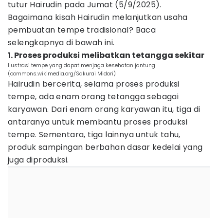
tutur Hairudin pada Jumat (5/9/2025).
Bagaimana kisah Hairudin melanjutkan usaha
pembuatan tempe tradisional? Baca
selengkapnya di bawah ini.
1. Proses produksi melibatkan tetangga sekitar
Ilustrasi tempe yang dapat menjaga kesehatan jantung
(commons.wikimedia.org/Sakurai Midori)
Hairudin bercerita, selama proses produksi
tempe, ada enam orang tetangga sebagai
karyawan. Dari enam orang karyawan itu, tiga di
antaranya untuk membantu proses produksi
tempe. Sementara, tiga lainnya untuk tahu,
produk sampingan berbahan dasar kedelai yang
juga diproduksi.