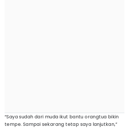
“Saya sudah dari muda ikut bantu orangtua bikin
tempe. Sampai sekarang tetap saya lanjutkan,”