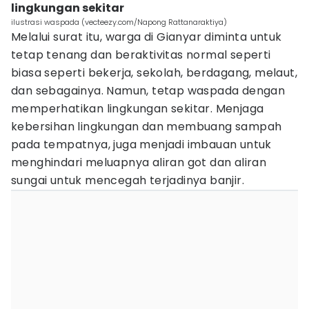
lingkungan sekitar
ilustrasi waspada (vecteezy.com/Napong Rattanaraktiya)
Melalui surat itu, warga di Gianyar diminta untuk
tetap tenang dan beraktivitas normal seperti
biasa seperti bekerja, sekolah, berdagang, melaut,
dan sebagainya. Namun, tetap waspada dengan
memperhatikan lingkungan sekitar. Menjaga
kebersihan lingkungan dan membuang sampah
pada tempatnya, juga menjadi imbauan untuk
menghindari meluapnya aliran got dan aliran
sungai untuk mencegah terjadinya banjir.