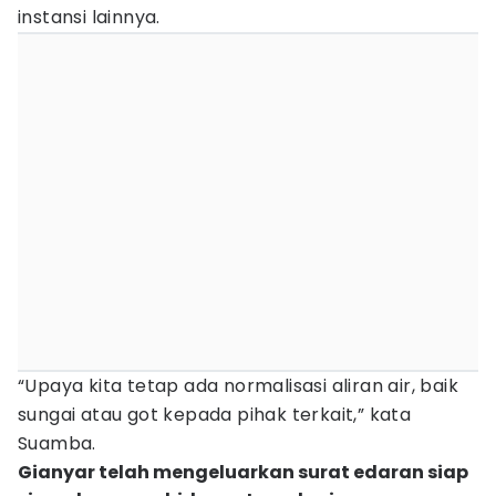
instansi lainnya.
“Upaya kita tetap ada normalisasi aliran air, baik
sungai atau got kepada pihak terkait,” kata
Suamba.
Gianyar telah mengeluarkan surat edaran siap