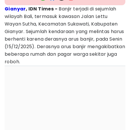
Gianyar
, IDN Times -
Banjir terjadi di sejumlah
wilayah Bali, termasuk kawasan Jalan Lettu
Wayan Sutha, Kecamatan Sukawati, Kabupaten
Gianyar. Sejumlah kendaraan yang melintas harus
berhenti karena derasnya arus banjir, pada Senin
(15/12/2025). Derasnya arus banjir mengakibatkan
beberapa rumah dan pagar warga sekitar juga
roboh.