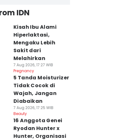
from IDN
Kisah Ibu Alami
Hiperlaktasi,
Mengaku Lebih
Sakit dari
Melahirkan
7 Aug 2026, 17:27 WIB
Pregnancy
5 Tanda Moisturizer
Tidak Cocok di
Wajah, Jangan
Diabaikan
7 Aug 2026, 17:25 WIB
Beauty
16 Anggota Genei
Ryodan Hunter x
Hunter, Organisasi