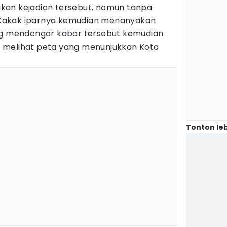
kan kejadian tersebut, namun tanpa
Kakak iparnya kemudian menanyakan
ng mendengar kabar tersebut kemudian
 melihat peta yang menunjukkan Kota
Tonton leb