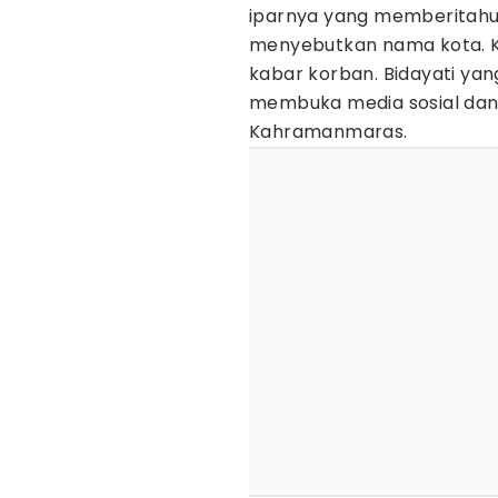
iparnya yang memberitahu
menyebutkan nama kota. 
kabar korban. Bidayati ya
membuka media sosial dan
Kahramanmaras.