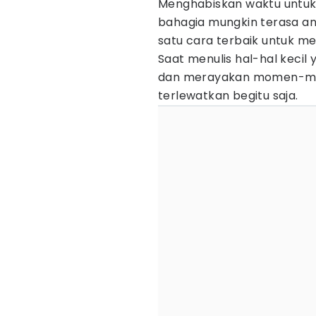
Menghabiskan waktu untuk 
bahagia mungkin terasa ane
satu cara terbaik untuk m
Saat menulis hal-hal kecil
dan merayakan momen-mom
terlewatkan begitu saja.