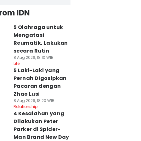
from IDN
5 Olahraga untuk
Mengatasi
Reumatik, Lakukan
secara Rutin
8 Aug 2026, 18:10 WIB
Life
5 Laki-Laki yang
Pernah Digosipkan
Pacaran dengan
Zhao Lusi
8 Aug 2026, 18:20 WIB
Relationship
4 Kesalahan yang
Dilakukan Peter
Parker di Spider-
Man Brand New Day