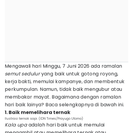
Mengawali hari Minggu, 7 Juni 2026 ada ramalan
semut sedulur
yang baik untuk gotong royong,
kerja bakti, memulai kampanye, dan membentuk
perkumpulan. Namun, tidak baik mengubur atau
membakar mayat. Bagaimana dengan ramalan
hari baik lainya? Baca selengkapnya di bawah ini.
1. Baik memelihara ternak
Ilustrasi ternak sapi. (IDN Times/Prayugo Utomo)
Kala upa
adalah hari baik untuk memulai
mengambil atau memelihara ternak atau