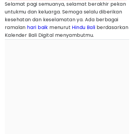
Selamat pagi semuanya, selamat berakhir pekan
untukmu dan keluarga. Semoga selalu diberikan
kesehatan dan keselamatan ya. Ada berbagai
ramalan
hari baik
menurut
Hindu
Bali
berdasarkan
Kalender Bali Digital menyambutmu.