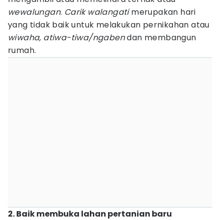
wewalungan
.
Carik walangati
merupakan hari
yang tidak baik untuk melakukan pernikahan atau
wiwaha, atiwa-tiwa/ngaben
dan membangun
rumah.
2. Baik membuka lahan pertanian baru