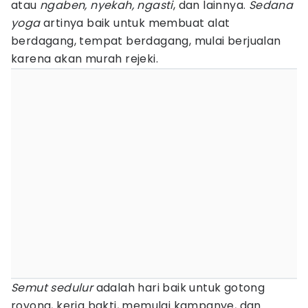
atau
ngaben, nyekah, ngasti
, dan lainnya.
Sedana
yoga
artinya baik untuk membuat alat
berdagang, tempat berdagang, mulai berjualan
karena akan murah rejeki.
Semut sedulur
adalah hari baik untuk gotong
royong, kerja bakti, memulai kampanye, dan