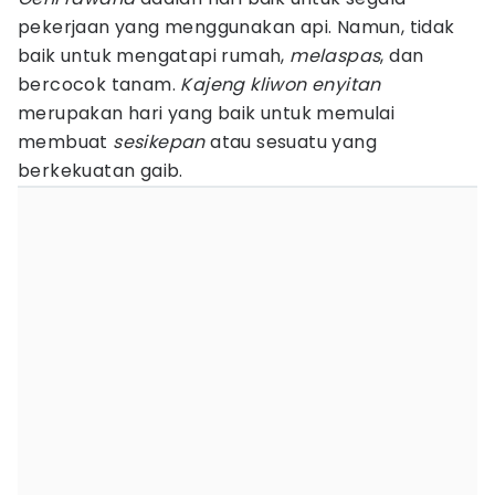
pekerjaan yang menggunakan api. Namun, tidak
baik untuk mengatapi rumah,
melaspas
, dan
bercocok tanam.
Kajeng kliwon enyitan
merupakan hari yang baik untuk memulai
membuat
sesikepan
atau sesuatu yang
berkekuatan gaib.