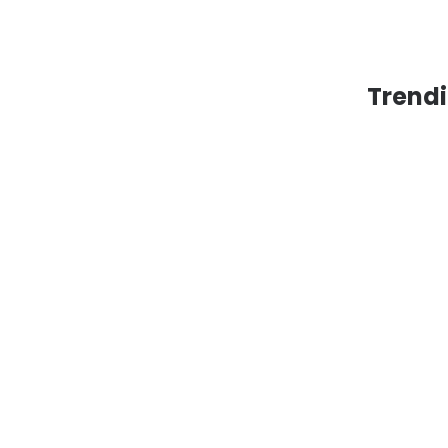
Trendi