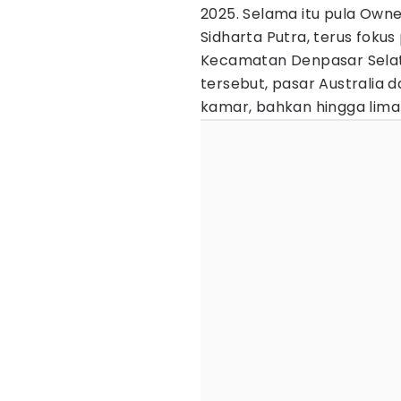
2025. Selama itu pula Owne
Sidharta Putra, terus fokus
Kecamatan Denpasar Selat
tersebut, pasar Australi
kamar, bahkan hingga lima