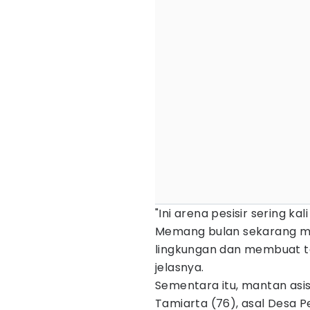
"Ini arena pesisir sering kali
Memang bulan sekarang mulai
lingkungan dan membuat 
jelasnya.
Sementara itu, mantan asi
Tamiarta (76), asal Desa