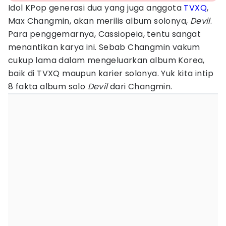
Idol KPop generasi dua yang juga anggota
TVXQ
,
Max Changmin, akan merilis album solonya,
Devil
.
Para penggemarnya, Cassiopeia, tentu sangat
menantikan karya ini. Sebab Changmin vakum
cukup lama dalam mengeluarkan album Korea,
baik di TVXQ maupun karier solonya. Yuk kita intip
8 fakta album solo
Devil
dari Changmin.