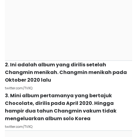
2. Ini adalah album yang dirilis setelah
Changmin menikah. Changmin menikah pada
Oktober 2020 lalu
twitter.com/TVXQ
3. Mini album pertamanya yang bertajuk
Chocolate, dirilis pada April 2020. Hingga
hampir dua tahun Changmin vakum tidak
mengeluarkan album solo Korea
twitter.com/TVXQ