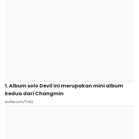
1. Album solo Devil ini merupakan mini album
kedua dari Changmin
twitter.com/TVXQ