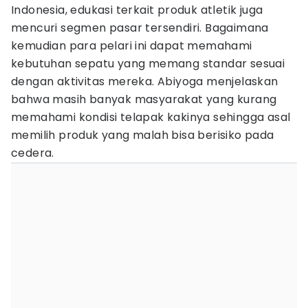
Indonesia, edukasi terkait produk atletik juga
mencuri segmen pasar tersendiri. Bagaimana
kemudian para pelari ini dapat memahami
kebutuhan sepatu yang memang standar sesuai
dengan aktivitas mereka. Abiyoga menjelaskan
bahwa masih banyak masyarakat yang kurang
memahami kondisi telapak kakinya sehingga asal
memilih produk yang malah bisa berisiko pada
cedera.