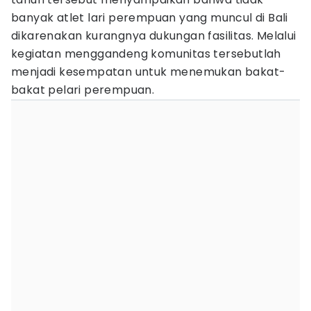
banyak atlet lari perempuan yang muncul di Bali
dikarenakan kurangnya dukungan fasilitas. Melalui
kegiatan menggandeng komunitas tersebutlah
menjadi kesempatan untuk menemukan bakat-
bakat pelari perempuan.