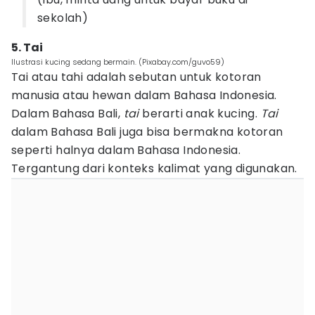
sekolah)
5. Tai
Ilustrasi kucing sedang bermain. (Pixabay.com/guvo59)
Tai atau tahi adalah sebutan untuk kotoran
manusia atau hewan dalam Bahasa Indonesia.
Dalam Bahasa Bali,
tai
berarti anak kucing.
Tai
dalam Bahasa Bali juga bisa bermakna kotoran
seperti halnya dalam Bahasa Indonesia.
Tergantung dari konteks kalimat yang digunakan.