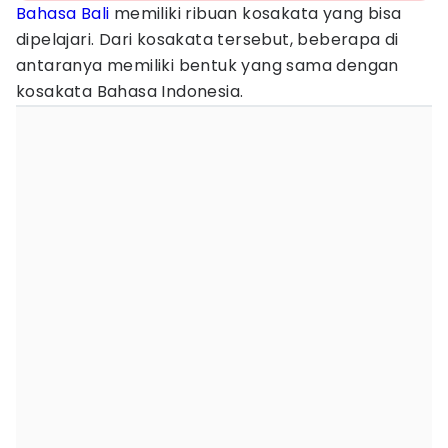
Bahasa Bali
memiliki ribuan kosakata yang bisa
dipelajari. Dari kosakata tersebut, beberapa di
antaranya memiliki bentuk yang sama dengan
kosakata Bahasa Indonesia.