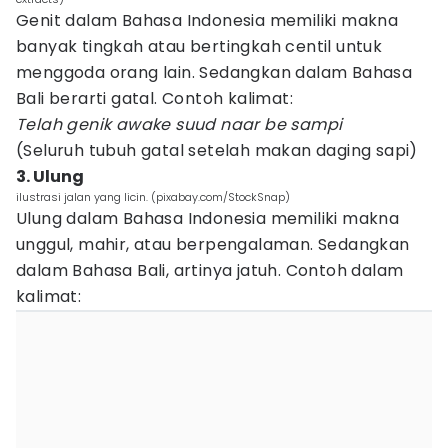
Genit dalam Bahasa Indonesia memiliki makna
banyak tingkah atau bertingkah centil untuk
menggoda orang lain. Sedangkan dalam Bahasa
Bali berarti gatal. Contoh kalimat:
Telah genik awake suud naar be sampi
(Seluruh tubuh gatal setelah makan daging sapi)
3. Ulung
ilustrasi jalan yang licin. (pixabay.com/StockSnap)
Ulung dalam Bahasa Indonesia memiliki makna
unggul, mahir, atau berpengalaman. Sedangkan
dalam Bahasa Bali, artinya jatuh. Contoh dalam
kalimat: