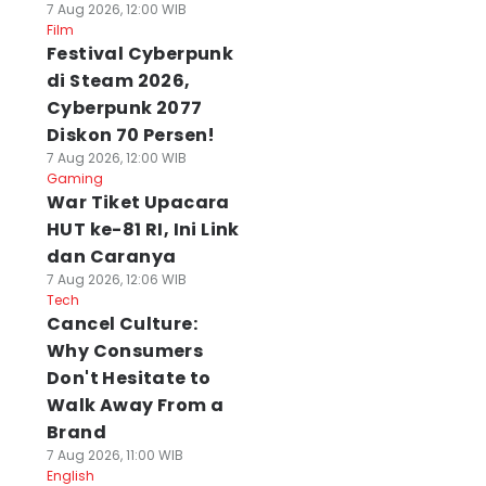
7 Aug 2026, 12:00 WIB
Film
Festival Cyberpunk
di Steam 2026,
Cyberpunk 2077
Diskon 70 Persen!
7 Aug 2026, 12:00 WIB
Gaming
War Tiket Upacara
HUT ke-81 RI, Ini Link
dan Caranya
7 Aug 2026, 12:06 WIB
Tech
Cancel Culture:
Why Consumers
Don't Hesitate to
Walk Away From a
Brand
7 Aug 2026, 11:00 WIB
English