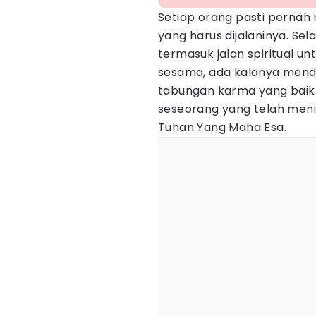
Setiap orang pasti pernah 
yang harus dijalaninya. Sel
termasuk jalan spiritual 
sesama, ada kalanya mend
tabungan karma yang baik
seseorang yang telah menin
Tuhan Yang Maha Esa.