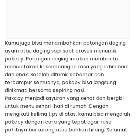
Kamu juga bisa menambahkan potongan daging
ayam atau daging sapi saat proses menumis
pakcoy. Potongan daging ini akan membantu
menciptakan keseimbangan rasa yang lebih baik
dan enak. Setelah ditumis sebentar dan
tercampur semuanya, pakcoy bisa langsung
dinikmati bersama sepiring nasi.
Pakcoy menjadi sayuran yang sehat dan bergizi
untuk menu sehari-hari di rumah. Dengan
mengikuti kelima tips di atas, kamu bisa mengolah
pakcoy dengan cara yang tepat agar rasa
pahitnya berkurang atau bahkan hilang. Selamat