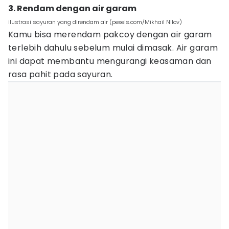
3. Rendam dengan air garam
ilustrasi sayuran yang direndam air (pexels.com/Mikhail Nilov)
Kamu bisa merendam pakcoy dengan air garam
terlebih dahulu sebelum mulai dimasak. Air garam
ini dapat membantu mengurangi keasaman dan
rasa pahit pada sayuran.