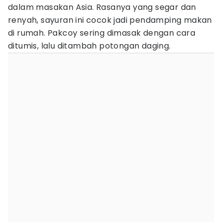
dalam masakan Asia. Rasanya yang segar dan
renyah, sayuran ini cocok jadi pendamping makan
di rumah. Pakcoy sering dimasak dengan cara
ditumis, lalu ditambah potongan daging.