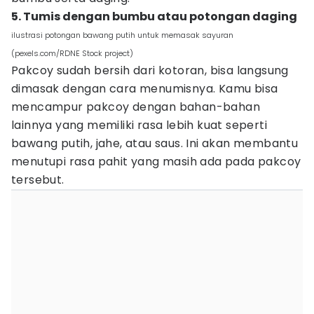
5. Tumis dengan bumbu atau potongan daging
ilustrasi potongan bawang putih untuk memasak sayuran
(pexels.com/RDNE Stock project)
Pakcoy sudah bersih dari kotoran, bisa langsung
dimasak dengan cara menumisnya. Kamu bisa
mencampur pakcoy dengan bahan-bahan
lainnya yang memiliki rasa lebih kuat seperti
bawang putih, jahe, atau saus. Ini akan membantu
menutupi rasa pahit yang masih ada pada pakcoy
tersebut.