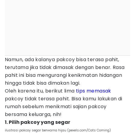
Namun, ada kalanya pakcoy bisa terasa pahit,
terutama jika tidak dimasak dengan benar. Rasa
pahit ini bisa mengurangi kenikmatan hidangan
hingga tidak bisa dimakan lagi.
Oleh karena itu, berikut lima
tips memasak
pakcoy tidak terasa pahit. Bisa kamu lakukan di
rumah sebelum menikmati sajian pakcoy
bersama keluarga, nih!
1. Pilih pakcoy yang segar
ilustrasi pakcoy segar berwarna hijau (pexels.com/Cats Coming)