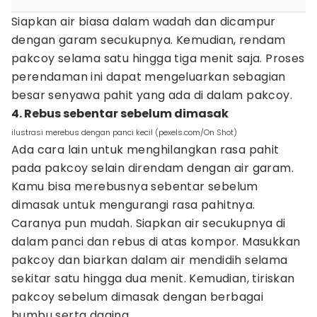
Siapkan air biasa dalam wadah dan dicampur
dengan garam secukupnya. Kemudian, rendam
pakcoy selama satu hingga tiga menit saja. Proses
perendaman ini dapat mengeluarkan sebagian
besar senyawa pahit yang ada di dalam pakcoy.
4. Rebus sebentar sebelum dimasak
ilustrasi merebus dengan panci kecil (pexels.com/On Shot)
Ada cara lain untuk menghilangkan rasa pahit
pada pakcoy selain direndam dengan air garam.
Kamu bisa merebusnya sebentar sebelum
dimasak untuk mengurangi rasa pahitnya.
Caranya pun mudah. Siapkan air secukupnya di
dalam panci dan rebus di atas kompor. Masukkan
pakcoy dan biarkan dalam air mendidih selama
sekitar satu hingga dua menit. Kemudian, tiriskan
pakcoy sebelum dimasak dengan berbagai
bumbu serta daging.