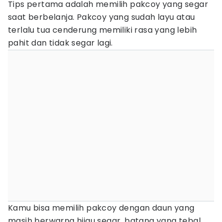
Tips pertama adalah memilih pakcoy yang segar
saat berbelanja. Pakcoy yang sudah layu atau
terlalu tua cenderung memiliki rasa yang lebih
pahit dan tidak segar lagi.
Kamu bisa memilih pakcoy dengan daun yang
masih berwarna hijau segar, batang yang tebal,