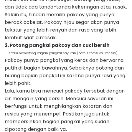
dan tidak ada tanda-tanda kekeringan atau rusak.
Selain itu, hindari memilih pakcoy yang punya
bercak cokelat. Pakcoy hijau segar akan punya
tekstur yang lebih renyah dan rasa yang lebih
lembut saat dimasak.
2. Potong pangkal pakcoy dan cuci bersih
ilustrasi memotong bagian pangkal sayuran (pexels.com/Eva Bronzini)
Pakcoy punya pangkal yang keras dan berwarna
putih di bagian bawahnya. Sebaiknya potong dan
buang bagian pangkal ini karena punya rasa yang
lebih pahit.
Lalu, kamu bisa mencuci pakcoy tersebut dengan
air mengalir yang bersih. Mencuci sayuran ini
berfungsi untuk menghilangkan kotoran dan
residu yang menempel. Pastikan juga untuk
membersihkan bagian pangkal yang sudah
dipotong dengan baik, ya.