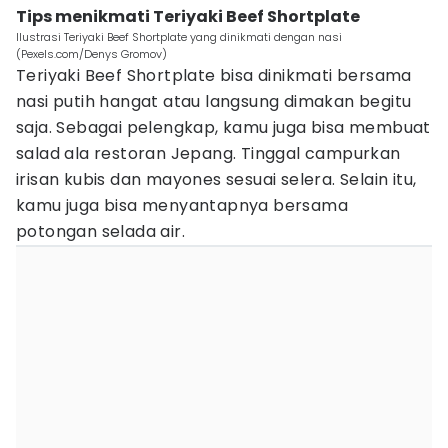
Tips menikmati Teriyaki Beef Shortplate
Ilustrasi Teriyaki Beef Shortplate yang dinikmati dengan nasi
(Pexels.com/Denys Gromov)
Teriyaki Beef Shortplate bisa dinikmati bersama
nasi putih hangat atau langsung dimakan begitu
saja. Sebagai pelengkap, kamu juga bisa membuat
salad ala restoran Jepang. Tinggal campurkan
irisan kubis dan mayones sesuai selera. Selain itu,
kamu juga bisa menyantapnya bersama
potongan selada air.