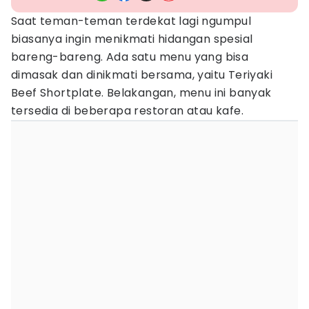
Saat teman-teman terdekat lagi ngumpul
biasanya ingin menikmati hidangan spesial
bareng-bareng. Ada satu menu yang bisa
dimasak dan dinikmati bersama, yaitu Teriyaki
Beef Shortplate. Belakangan, menu ini banyak
tersedia di beberapa restoran atau kafe.