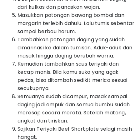
dari kulkas dan panaskan wajan.
Masukkan potongan bawang bombai dan
margarin terlebih dahulu. Lalu tumis sebentar
sampai berbau harum.
Tambahkan potongan daging yang sudah
dimarinasi ke dalam tumisan. Aduk-aduk dan
masak hingga daging berubah warna.
Kemudian tambahkan saus teriyaki dan
kecap manis. Bila kamu suka yang agak
pedas, bisa ditambah sedikit merica sesuai
secukupnya.
Semuanya sudah dicampur, masak sampai
daging jadi empuk dan semua bumbu sudah
meresap secara merata. Setelah matang,
angkat dan tiriskan.
Sajikan Teriyaki Beef Shortplate selagi masih
hangat.