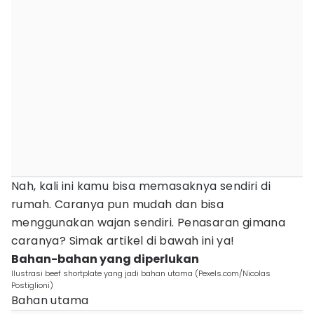
Nah, kali ini kamu bisa memasaknya sendiri di
rumah. Caranya pun mudah dan bisa
menggunakan wajan sendiri. Penasaran gimana
caranya? Simak artikel di bawah ini ya!
Bahan-bahan yang diperlukan
Ilustrasi beef shortplate yang jadi bahan utama (Pexels.com/Nicolas
Postiglioni)
Bahan utama