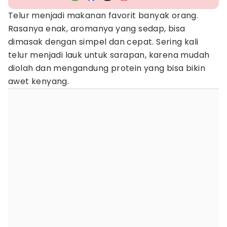
Telur menjadi makanan favorit banyak orang.
Rasanya enak, aromanya yang sedap, bisa
dimasak dengan simpel dan cepat. Sering kali
telur menjadi lauk untuk sarapan, karena mudah
diolah dan mengandung protein yang bisa bikin
awet kenyang.