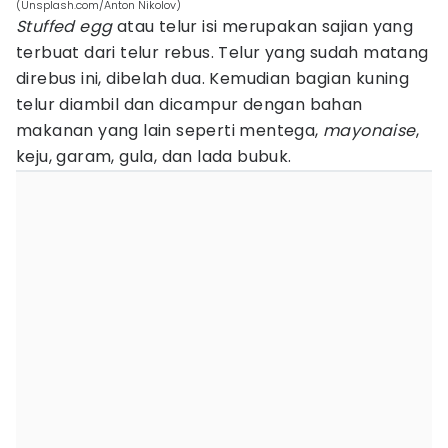
(Unsplash.com/Anton Nikolov)
Stuffed egg
atau telur isi merupakan sajian yang
terbuat dari telur rebus. Telur yang sudah matang
direbus ini, dibelah dua. Kemudian bagian kuning
telur diambil dan dicampur dengan bahan
makanan yang lain seperti mentega,
mayonaise
,
keju, garam, gula, dan lada bubuk.