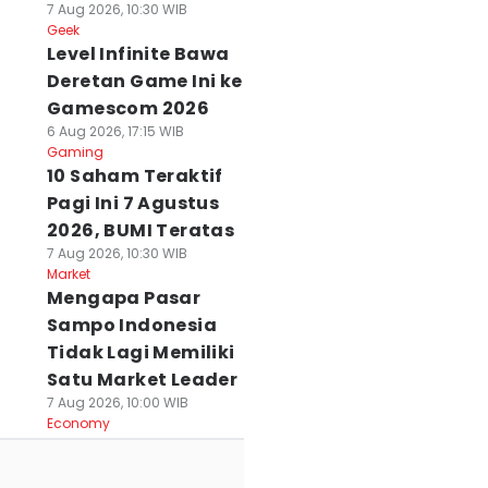
7 Aug 2026, 10:30 WIB
Geek
Level Infinite Bawa
Deretan Game Ini ke
Gamescom 2026
6 Aug 2026, 17:15 WIB
Gaming
10 Saham Teraktif
Pagi Ini 7 Agustus
2026, BUMI Teratas
7 Aug 2026, 10:30 WIB
Market
Mengapa Pasar
Sampo Indonesia
Tidak Lagi Memiliki
Satu Market Leader
7 Aug 2026, 10:00 WIB
Economy