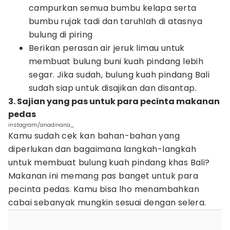
campurkan semua bumbu kelapa serta
bumbu rujak tadi dan taruhlah di atasnya
bulung di piring
Berikan perasan air jeruk limau untuk
membuat bulung buni kuah pindang lebih
segar. Jika sudah, bulung kuah pindang Bali
sudah siap untuk disajikan dan disantap.
3. Sajian yang pas untuk para pecinta makanan
pedas
instagram/anadinana_
Kamu sudah cek kan bahan-bahan yang
diperlukan dan bagaimana langkah-langkah
untuk membuat bulung kuah pindang khas Bali?
Makanan ini memang pas banget untuk para
pecinta pedas. Kamu bisa lho menambahkan
cabai sebanyak mungkin sesuai dengan selera.