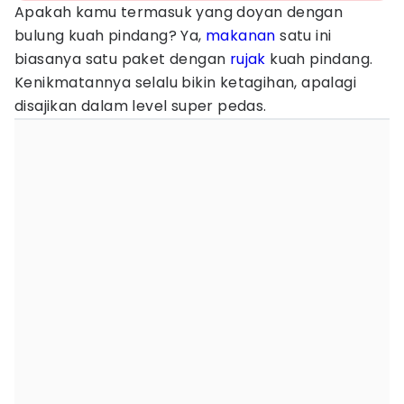
Apakah kamu termasuk yang doyan dengan
bulung kuah pindang? Ya,
makanan
satu ini
biasanya satu paket dengan
rujak
kuah pindang.
Kenikmatannya selalu bikin ketagihan, apalagi
disajikan dalam level super pedas.