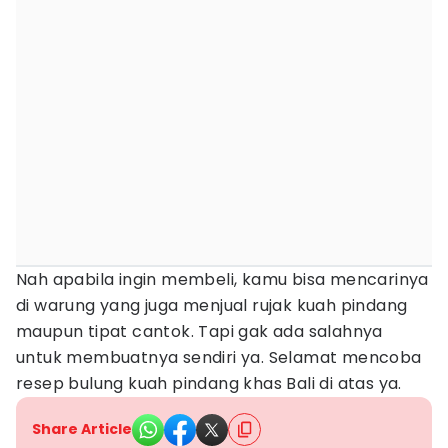
Nah apabila ingin membeli, kamu bisa mencarinya
di warung yang juga menjual rujak kuah pindang
maupun tipat cantok. Tapi gak ada salahnya
untuk membuatnya sendiri ya. Selamat mencoba
resep bulung kuah pindang khas Bali di atas ya.
Share Article