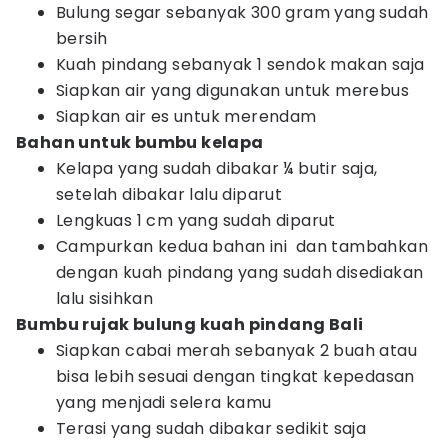
Bulung segar sebanyak 300 gram yang sudah
bersih
Kuah pindang sebanyak 1 sendok makan saja
Siapkan air yang digunakan untuk merebus
Siapkan air es untuk merendam
Bahan untuk bumbu kelapa
Kelapa yang sudah dibakar ¼ butir saja,
setelah dibakar lalu diparut
Lengkuas 1 cm yang sudah diparut
Campurkan kedua bahan ini dan tambahkan
dengan kuah pindang yang sudah disediakan
lalu sisihkan
Bumbu rujak bulung kuah pindang Bali
Siapkan cabai merah sebanyak 2 buah atau
bisa lebih sesuai dengan tingkat kepedasan
yang menjadi selera kamu
Terasi yang sudah dibakar sedikit saja