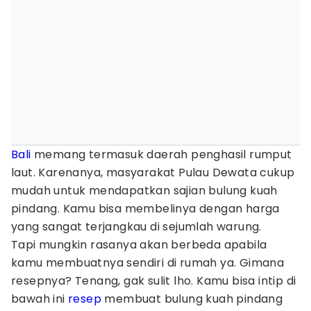
Bali
memang termasuk daerah penghasil rumput
laut. Karenanya, masyarakat Pulau Dewata cukup
mudah untuk mendapatkan sajian bulung kuah
pindang. Kamu bisa membelinya dengan harga
yang sangat terjangkau di sejumlah warung.
Tapi mungkin rasanya akan berbeda apabila
kamu membuatnya sendiri di rumah ya. Gimana
resepnya? Tenang, gak sulit lho. Kamu bisa intip di
bawah ini
resep
membuat bulung kuah pindang