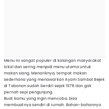
Menu ini sangat populer di kalangan masyarakat
lokal dan sering menjadi menu utama untuk
makan siang. Menariknya, tempat makan
sederhana yang menawarkan Ayam Sambal Bejek
di Tabanan sudah berdiri sejak 1978 dan gak
pernah sepi pengunjung.
Buat kamu yang ingin mencoba, bisa
membuatnya sendiri di rumah. Bahan-bahannya