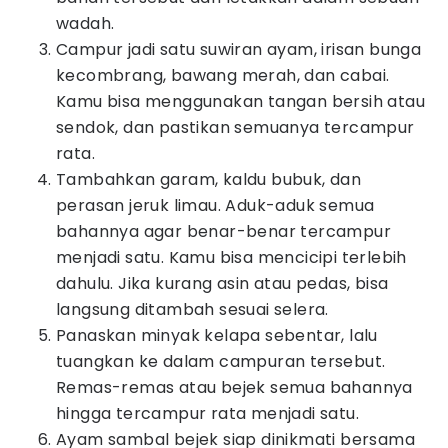
wadah.
Campur jadi satu suwiran ayam, irisan bunga
kecombrang, bawang merah, dan cabai.
Kamu bisa menggunakan tangan bersih atau
sendok, dan pastikan semuanya tercampur
rata.
Tambahkan garam, kaldu bubuk, dan
perasan jeruk limau. Aduk-aduk semua
bahannya agar benar-benar tercampur
menjadi satu. Kamu bisa mencicipi terlebih
dahulu. Jika kurang asin atau pedas, bisa
langsung ditambah sesuai selera.
Panaskan minyak kelapa sebentar, lalu
tuangkan ke dalam campuran tersebut.
Remas-remas atau bejek semua bahannya
hingga tercampur rata menjadi satu.
Ayam sambal bejek siap dinikmati bersama