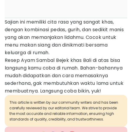
Sajian ini memiliki cita rasa yang sangat khas,
dengan kombinasi pedas, gurih, dan sedikit manis
yang akan memanjakan lidahmu. Cocok untuk
menu makan siang dan dinikmati bersama
keluarga di rumah.
Resep Ayam Sambal Bejek khas Bali di atas bisa
langsung kamu coba di rumah. Bahan-bahannya
mudah didapatkan dan cara memasaknya
sederhana, gak membutuhkan waktu lama untuk
membuatnya. Langsung coba bikin, yuk!
This article is written by our community writers and has been
carefully reviewed by our editorial team. We strive to provide
the most accurate and reliable information, ensuring high
standards of quality, credibility, and trustworthiness.