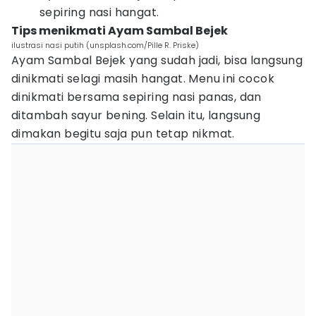
sepiring nasi hangat.
Tips menikmati Ayam Sambal Bejek
ilustrasi nasi putih (unsplash.com/Pille R. Priske)
Ayam Sambal Bejek yang sudah jadi, bisa langsung
dinikmati selagi masih hangat. Menu ini cocok
dinikmati bersama sepiring nasi panas, dan
ditambah sayur bening. Selain itu, langsung
dimakan begitu saja pun tetap nikmat.