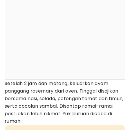
Setelah 2 jam dan matang, keluarkan ayam
panggang rosemary dari oven. Tinggal disajikan
bersama nasi, selada, potongan tomat dan timun,
serta cocolan sambal. Disantap ramai-ramai
pasti akan lebih nikmat. Yuk buruan dicoba di
rumah!