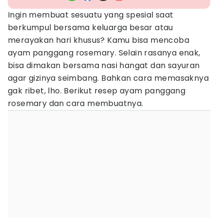
Ingin membuat sesuatu yang spesial saat
berkumpul bersama keluarga besar atau
merayakan hari khusus? Kamu bisa mencoba
ayam panggang rosemary. Selain rasanya enak,
bisa dimakan bersama nasi hangat dan sayuran
agar gizinya seimbang. Bahkan cara memasaknya
gak ribet, lho. Berikut resep ayam panggang
rosemary dan cara membuatnya.