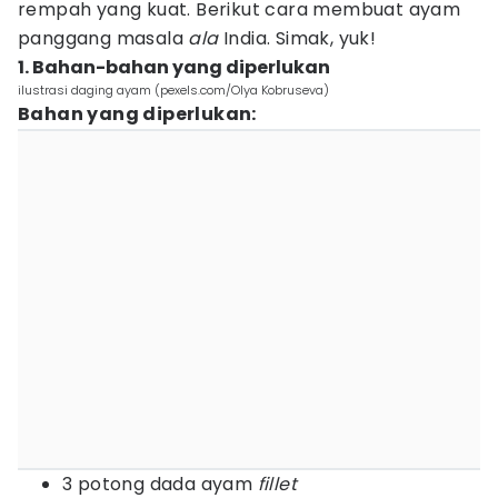
rempah yang kuat. Berikut cara membuat ayam
panggang masala
ala
India. Simak, yuk!
1. Bahan-bahan yang diperlukan
ilustrasi daging ayam (pexels.com/Olya Kobruseva)
Bahan yang diperlukan:
3 potong dada ayam
fillet