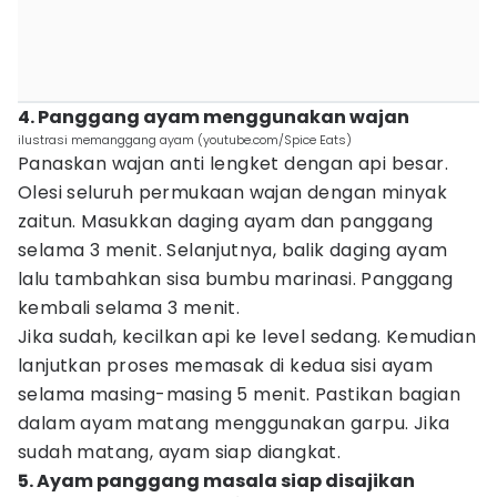
4. Panggang ayam menggunakan wajan
ilustrasi memanggang ayam (youtube.com/Spice Eats)
Panaskan wajan anti lengket dengan api besar.
Olesi seluruh permukaan wajan dengan minyak
zaitun. Masukkan daging ayam dan panggang
selama 3 menit. Selanjutnya, balik daging ayam
lalu tambahkan sisa bumbu marinasi. Panggang
kembali selama 3 menit.
Jika sudah, kecilkan api ke level sedang. Kemudian
lanjutkan proses memasak di kedua sisi ayam
selama masing-masing 5 menit. Pastikan bagian
dalam ayam matang menggunakan garpu. Jika
sudah matang, ayam siap diangkat.
5. Ayam panggang masala siap disajikan