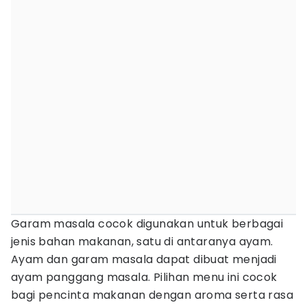
Garam masala cocok digunakan untuk berbagai
jenis bahan makanan, satu di antaranya ayam.
Ayam dan garam masala dapat dibuat menjadi
ayam panggang masala. Pilihan menu ini cocok
bagi pencinta makanan dengan aroma serta rasa