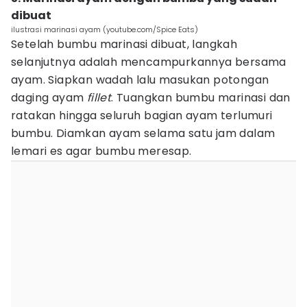
dibuat
ilustrasi marinasi ayam (youtube.com/Spice Eats)
Setelah bumbu marinasi dibuat, langkah
selanjutnya adalah mencampurkannya bersama
ayam. Siapkan wadah lalu masukan potongan
daging ayam
fillet
. Tuangkan bumbu marinasi dan
ratakan hingga seluruh bagian ayam terlumuri
bumbu. Diamkan ayam selama satu jam dalam
lemari es agar bumbu meresap.