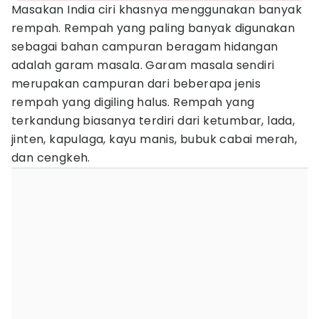
Masakan India ciri khasnya menggunakan banyak
rempah. Rempah yang paling banyak digunakan
sebagai bahan campuran beragam hidangan
adalah garam masala. Garam masala sendiri
merupakan campuran dari beberapa jenis
rempah yang digiling halus. Rempah yang
terkandung biasanya terdiri dari ketumbar, lada,
jinten, kapulaga, kayu manis, bubuk cabai merah,
dan cengkeh.