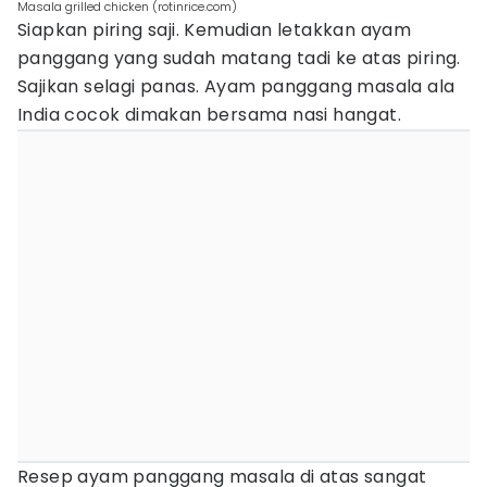
Masala grilled chicken (rotinrice.com)
Siapkan piring saji. Kemudian letakkan ayam
panggang yang sudah matang tadi ke atas piring.
Sajikan selagi panas. Ayam panggang masala ala
India cocok dimakan bersama nasi hangat.
Resep ayam panggang masala di atas sangat