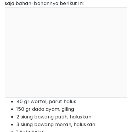
saja bahan-bahannya berikut ini:
40 gr wortel, parut halus
150 gr dada ayam, giling
2 siung bawang putih, haluskan
3 siung bawang merah, haluskan