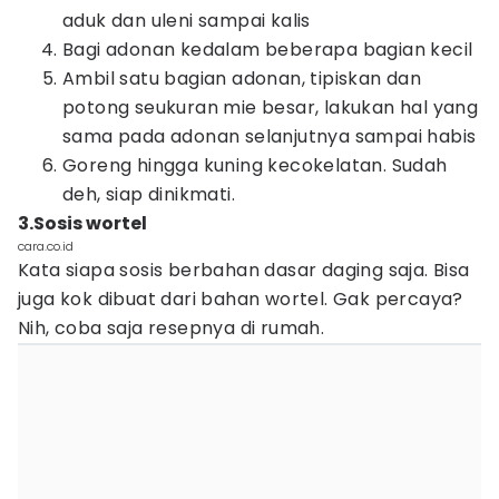
aduk dan uleni sampai kalis
Bagi adonan kedalam beberapa bagian kecil
Ambil satu bagian adonan, tipiskan dan
potong seukuran mie besar, lakukan hal yang
sama pada adonan selanjutnya sampai habis
Goreng hingga kuning kecokelatan. Sudah
deh, siap dinikmati.
3.Sosis wortel
cara.co.id
Kata siapa sosis berbahan dasar daging saja. Bisa
juga kok dibuat dari bahan wortel. Gak percaya?
Nih, coba saja resepnya di rumah.