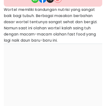
Wortel memiliki kandungan nutrisi yang sangat
baik bagi tubuh. Berbagai masakan berbahan
dasar wortel tentunya sangat sehat dan bergizi.
Namun saat ini olahan wortel kalah saing tuh
dengan macam-macam olahan fast food yang
lagi naik daun baru-baru ini.