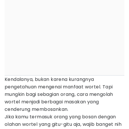
Kendalanya, bukan karena kurangnya
pengetahuan mengenai manfaat wortel. Tapi
mungkin bagi sebagian orang, cara mengolah
wortel menjadi berbagai masakan yang
cenderung membosankan.
Jika kamu termasuk orang yang bosan dengan
olahan wortel yang gitu-gitu aja, wajib banget nih