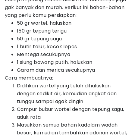
gak banyak dan murah. Berikut ini bahan-bahan
yang perlu kamu persiapkan:
50 gr wortel, haluskan
150 gr tepung terigu
50 gr tepung sagu
1 butir telur, kocok lepas
Mentega secukupnya
1 siung bawang putih, haluskan
Garam dan merica secukupnya
Cara membuatnya:
Didihkan wortel yang telah dihaluskan
dengan sedikit air, kemudian angkat dan
tunggu sampai agak dingin
Campur bubur wortel dengan tepung sagu,
aduk rata
Masukkan semua bahan kadalam wadah
besar, kemudian tambahkan adonan wortel,