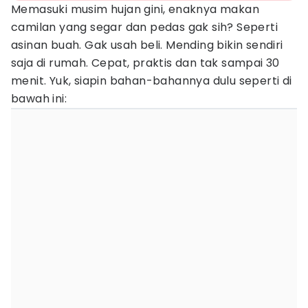
Memasuki musim hujan gini, enaknya makan
camilan yang segar dan pedas gak sih? Seperti
asinan buah. Gak usah beli. Mending bikin sendiri
saja di rumah. Cepat, praktis dan tak sampai 30
menit. Yuk, siapin bahan-bahannya dulu seperti di
bawah ini: