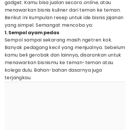
gadget. Kamu bisa jualan secara
online
, atau
menawarkan bisnis kuliner dari teman ke teman.
Berikut ini kumpulan resep untuk ide bisnis jajanan
yang simpel. Semangat mencoba ya:
1. Sempol ayam pedas
Sempol sampai sekarang masih ngetren kok.
Banyak pedagang kecil yang menjualnya. Sebelum
kamu beli gerobak dan lainnya, disarankan untuk
menawarkan bisnismu ke teman-teman atau
kolega dulu. Bahan-bahan dasarnya juga
terjangkau.