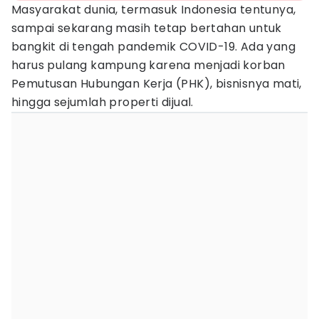
Masyarakat dunia, termasuk Indonesia tentunya,
sampai sekarang masih tetap bertahan untuk
bangkit di tengah pandemik COVID-19. Ada yang
harus pulang kampung karena menjadi korban
Pemutusan Hubungan Kerja (PHK), bisnisnya mati,
hingga sejumlah properti dijual.