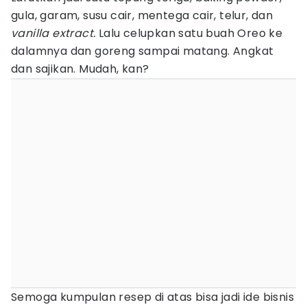
gula, garam, susu cair, mentega cair, telur, dan
vanilla extract.
Lalu celupkan satu buah Oreo ke
dalamnya dan goreng sampai matang. Angkat
dan sajikan. Mudah, kan?
Semoga kumpulan resep di atas bisa jadi ide bisnis