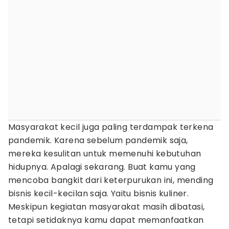
Masyarakat kecil juga paling terdampak terkena
pandemik. Karena sebelum pandemik saja,
mereka kesulitan untuk memenuhi kebutuhan
hidupnya. Apalagi sekarang. Buat kamu yang
mencoba bangkit dari keterpurukan ini, mending
bisnis kecil-kecilan saja. Yaitu bisnis kuliner.
Meskipun kegiatan masyarakat masih dibatasi,
tetapi setidaknya kamu dapat memanfaatkan