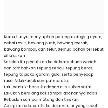
Kamu hanya menyiapkan potongan daging ayam,
cabai rawit, bawang putih, bawang merah,
bawang bombai, dan telur. Semua bahan tersebut
dihaluskan.
Setelah itu pindahkan ke dalam sebuah wadah
dan tambahkan tepung terigu, tepung beras,
tepung tapioka, garam, gula, serta penyedap
rasa. Aduk-aduk sampai merata.
Lalu bentuk-bentuk adonan di tusukan satai.
Lakukan berulang kali sampai adonannya habis.
Rebuslah sampai matang dan tiriskan.
Celupkan adonan itu ke dalam telur yang sudah