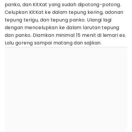
panko, dan KitKat yang sudah dipotong-potong.
Celupkan KitKat ke dalam tepung kering, adonan
tepung terigu, dan tepung panko. Ulangi lagi
dengan mencelupkan ke dalam larutan tepung
dan panko. Diamkan minimal 15 menit di lemari es.
Lalu goreng sampai matang dan sajikan.