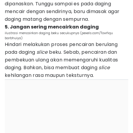
dipanaskan. Tunggu sampai es pada daging
mencair dengan sendirinya, baru dimasak agar
daging matang dengan sempurna.
5. Jangan sering mencairkan daging
ilustrasi mencairkan daging beku secukupnya (pexels.com/Towfiqu
barbhuiya)
Hindari melakukan proses pencairan berulang
pada daging
slice
beku. Sebab, pencairan dan
pembekuan ulang akan memengaruhi kualitas
daging. Bahkan, bisa membuat daging
slice
kehilangan rasa maupun teksturnya.