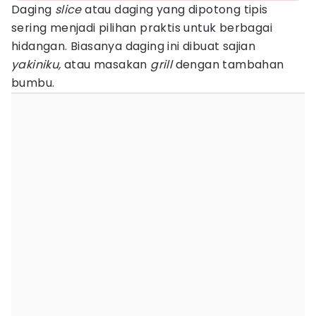
Daging
slice
atau daging yang dipotong tipis
sering menjadi pilihan praktis untuk berbagai
hidangan. Biasanya daging ini dibuat sajian
yakiniku,
atau masakan
grill
dengan tambahan
bumbu.