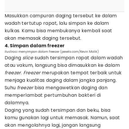
Masukkan campuran daging tersebut ke dalam
wadah tertutup rapat, lalu simpan ke dalam
kulkas. Kamu bisa membukanya kembali saat
akan memasak daging tersebut.
4. Simpan dalam freezer
ilustrasi menyimpan dalam freezer (pexels.com/Kevin Malik)
Daging
slice
sudah tersimpan rapat dalam wadah
atau vakum, langsung bisa dimasukkan ke dalam
freezer
.
Freezer
merupakan tempat terbaik untuk
menjaga kualitas daging dalam jangka panjang.
Suhu
freezer
bisa mengawetkan daging dan
memperlambat pertumbuhan bakteri di
dalamnya.
Daging yang sudah tersimpan dan beku, bisa
kamu gunakan lagi untuk memasak. Namun, saat
akan mengolahnya lagi, jangan langsung