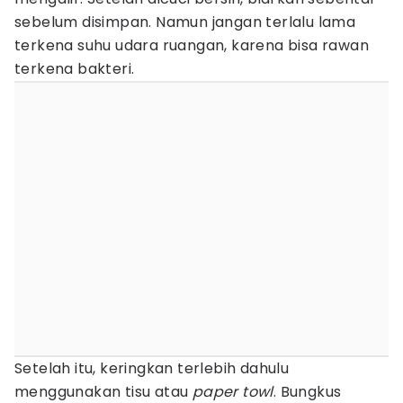
sebelum disimpan. Namun jangan terlalu lama
terkena suhu udara ruangan, karena bisa rawan
terkena bakteri.
Setelah itu, keringkan terlebih dahulu
menggunakan tisu atau
paper towl
. Bungkus