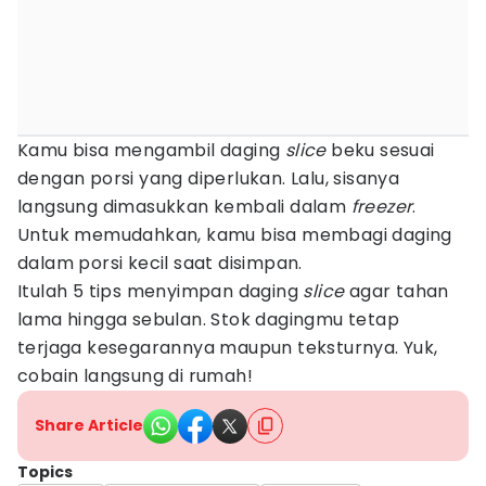
Kamu bisa mengambil daging
slice
beku sesuai
dengan porsi yang diperlukan. Lalu, sisanya
langsung dimasukkan kembali dalam
freezer
.
Untuk memudahkan, kamu bisa membagi daging
dalam porsi kecil saat disimpan.
Itulah 5 tips menyimpan daging
slice
agar tahan
lama hingga sebulan. Stok dagingmu tetap
terjaga kesegarannya maupun teksturnya. Yuk,
cobain langsung di rumah!
Share Article
Topics