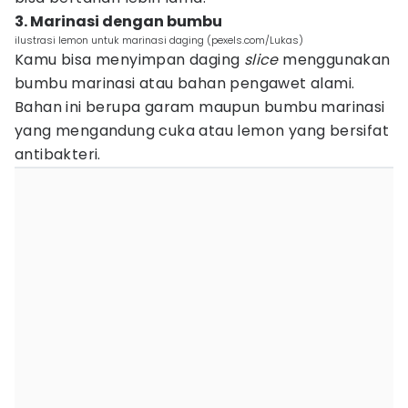
3. Marinasi dengan bumbu
ilustrasi lemon untuk marinasi daging (pexels.com/Lukas)
Kamu bisa menyimpan daging
slice
menggunakan
bumbu marinasi atau bahan pengawet alami.
Bahan ini berupa garam maupun bumbu marinasi
yang mengandung cuka atau lemon yang bersifat
antibakteri.