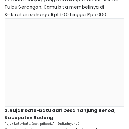
Pulau Serangan. Kamu bisa membelinya di
Kelurahan seharga Rp1.500 hingga Rp5.000.
2. Rujak batu-batu dari Desa Tanjung Benoa,
Kabupaten Badung
Rujak batu-batu. (dok. pribadi/Ari Budiadnyana)