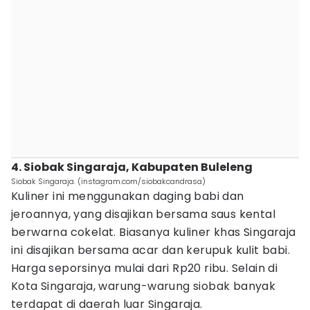
4. Siobak Singaraja, Kabupaten Buleleng
Siobak Singaraja. (instagram.com/siobakcandrasa)
Kuliner ini menggunakan daging babi dan
jeroannya, yang disajikan bersama saus kental
berwarna cokelat. Biasanya kuliner khas Singaraja
ini disajikan bersama acar dan kerupuk kulit babi.
Harga seporsinya mulai dari Rp20 ribu. Selain di
Kota Singaraja, warung-warung siobak banyak
terdapat di daerah luar Singaraja.