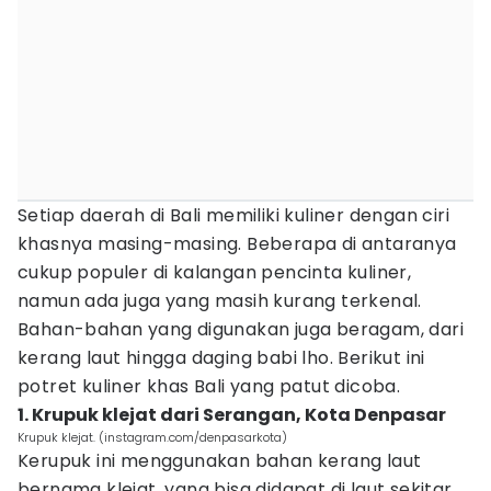
Setiap daerah di Bali memiliki kuliner dengan ciri
khasnya masing-masing. Beberapa di antaranya
cukup populer di kalangan pencinta kuliner,
namun ada juga yang masih kurang terkenal.
Bahan-bahan yang digunakan juga beragam, dari
kerang laut hingga daging babi lho. Berikut ini
potret kuliner khas Bali yang patut dicoba.
1. Krupuk klejat dari Serangan, Kota Denpasar
Krupuk klejat. (instagram.com/denpasarkota)
Kerupuk ini menggunakan bahan kerang laut
bernama klejat, yang bisa didapat di laut sekitar