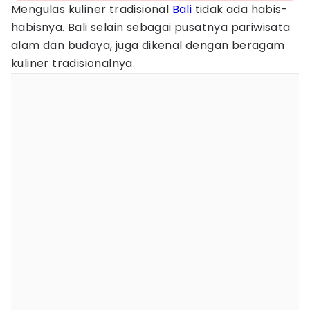
Mengulas kuliner tradisional
Bali
tidak ada habis-
habisnya. Bali selain sebagai pusatnya pariwisata
alam dan budaya, juga dikenal dengan beragam
kuliner tradisionalnya.