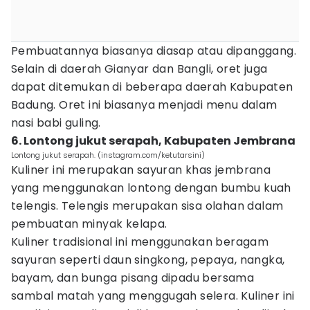
Pembuatannya biasanya diasap atau dipanggang.
Selain di daerah Gianyar dan Bangli, oret juga
dapat ditemukan di beberapa daerah Kabupaten
Badung. Oret ini biasanya menjadi menu dalam
nasi babi guling.
6. Lontong jukut serapah, Kabupaten Jembrana
Lontong jukut serapah. (instagram.com/ketutarsini)
Kuliner ini merupakan sayuran khas jembrana
yang menggunakan lontong dengan bumbu kuah
telengis. Telengis merupakan sisa olahan dalam
pembuatan minyak kelapa.
Kuliner tradisional ini menggunakan beragam
sayuran seperti daun singkong, pepaya, nangka,
bayam, dan bunga pisang dipadu bersama
sambal matah yang menggugah selera. Kuliner ini