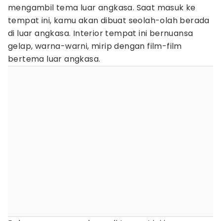
mengambil tema luar angkasa. Saat masuk ke
tempat ini, kamu akan dibuat seolah-olah berada
di luar angkasa. Interior tempat ini bernuansa
gelap, warna-warni, mirip dengan film-film
bertema luar angkasa.