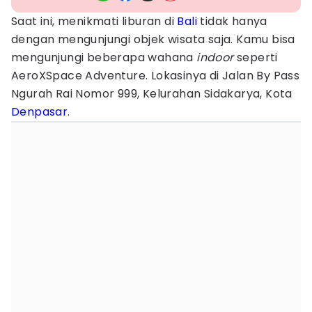
Saat ini, menikmati liburan di
Bali
tidak hanya
dengan mengunjungi objek wisata saja. Kamu bisa
mengunjungi beberapa wahana
indoor
seperti
AeroXSpace Adventure. Lokasinya di Jalan By Pass
Ngurah Rai Nomor 999, Kelurahan Sidakarya, Kota
Denpasar
.