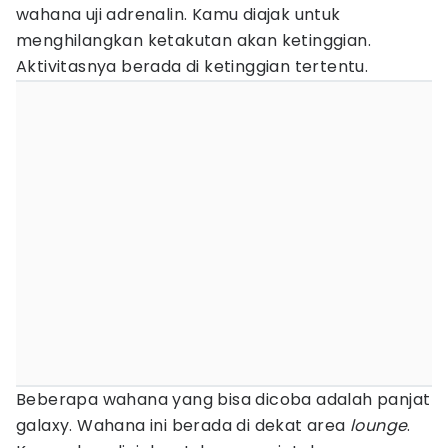
wahana uji adrenalin. Kamu diajak untuk
menghilangkan ketakutan akan ketinggian.
Aktivitasnya berada di ketinggian tertentu.
Beberapa wahana yang bisa dicoba adalah panjat
galaxy. Wahana ini berada di dekat area
lounge
.