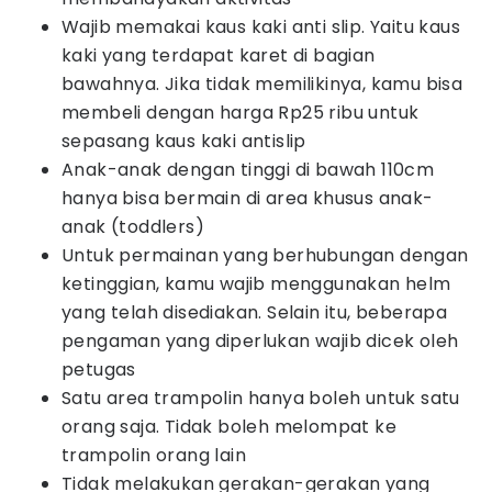
Wajib memakai kaus kaki anti slip. Yaitu kaus
kaki yang terdapat karet di bagian
bawahnya. Jika tidak memilikinya, kamu bisa
membeli dengan harga Rp25 ribu untuk
sepasang kaus kaki antislip
Anak-anak dengan tinggi di bawah 110cm
hanya bisa bermain di area khusus anak-
anak (toddlers)
Untuk permainan yang berhubungan dengan
ketinggian, kamu wajib menggunakan helm
yang telah disediakan. Selain itu, beberapa
pengaman yang diperlukan wajib dicek oleh
petugas
Satu area trampolin hanya boleh untuk satu
orang saja. Tidak boleh melompat ke
trampolin orang lain
Tidak melakukan gerakan-gerakan yang