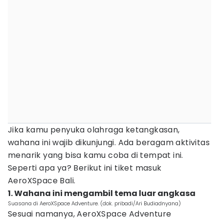
Jika kamu penyuka olahraga ketangkasan,
wahana ini wajib dikunjungi. Ada beragam aktivitas
menarik yang bisa kamu coba di tempat ini.
Seperti apa ya? Berikut ini tiket masuk
AeroXSpace Bali.
1. Wahana ini mengambil tema luar angkasa
Suasana di AeroXSpace Adventure. (dok. pribadi/Ari Budiadnyana)
Sesuai namanya, AeroXSpace Adventure