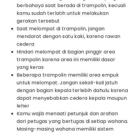
berbahaya saat berada di trampolin, kecuali
kamu sudah terlatih untuk melakukan
gerakan tersebut
Saat melompat di trampolin, jangan
mendarat dengan satu kaki, karena rawan
cedera
Hindari melompat di bagian pinggir area
trampolin karena area ini memiliki dasar
yang keras
Beberapa trampolin memiliki area empuk
untuk melompat. Jangan sekali-kali jatuh
dengan bagian kepala terlebih dahulu karena
dapat menyebabkan cedera kepala maupun
leher
Kamu wajib menaati petunjuk dan arahan
dari petugas yang bertugas di setiap wahana.
Masing-masing wahana memiliki sistem