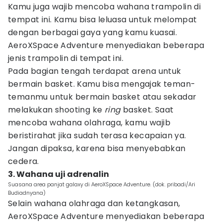
Kamu juga wajib mencoba wahana trampolin di
tempat ini. Kamu bisa leluasa untuk melompat
dengan berbagai gaya yang kamu kuasai.
AeroXSpace Adventure menyediakan beberapa
jenis trampolin di tempat ini.
Pada bagian tengah terdapat arena untuk
bermain basket. Kamu bisa mengajak teman-
temanmu untuk bermain basket atau sekadar
melakukan shooting ke
ring
basket. Saat
mencoba wahana olahraga, kamu wajib
beristirahat jika sudah terasa kecapaian ya.
Jangan dipaksa, karena bisa menyebabkan
cedera.
3. Wahana uji adrenalin
Suasana area panjat galaxy di AeroXSpace Adventure. (dok. pribadi/Ari
Budiadnyana)
Selain wahana olahraga dan ketangkasan,
AeroXSpace Adventure menyediakan beberapa