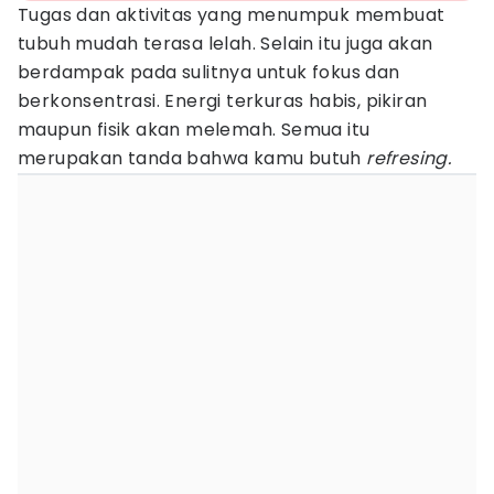
Tugas dan aktivitas yang menumpuk membuat
tubuh mudah terasa lelah. Selain itu juga akan
berdampak pada sulitnya untuk fokus dan
berkonsentrasi. Energi terkuras habis, pikiran
maupun fisik akan melemah. Semua itu
merupakan tanda bahwa kamu butuh
refresing.