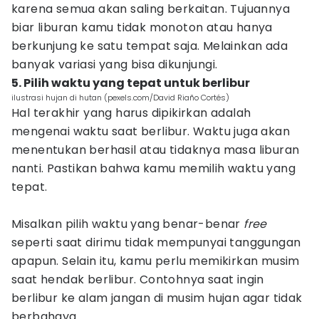
karena semua akan saling berkaitan. Tujuannya
biar liburan kamu tidak monoton atau hanya
berkunjung ke satu tempat saja. Melainkan ada
banyak variasi yang bisa dikunjungi.
5. Pilih waktu yang tepat untuk berlibur
ilustrasi hujan di hutan (pexels.com/David Riaño Cortés)
Hal terakhir yang harus dipikirkan adalah
mengenai waktu saat berlibur. Waktu juga akan
menentukan berhasil atau tidaknya masa liburan
nanti. Pastikan bahwa kamu memilih waktu yang
tepat.
Misalkan pilih waktu yang benar-benar
free
seperti saat dirimu tidak mempunyai tanggungan
apapun. Selain itu, kamu perlu memikirkan musim
saat hendak berlibur. Contohnya saat ingin
berlibur ke alam jangan di musim hujan agar tidak
berbahaya.