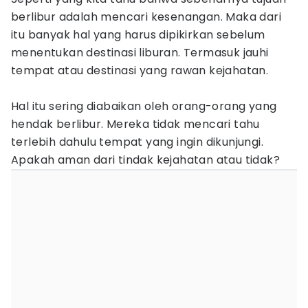
berlibur adalah mencari kesenangan. Maka dari
itu banyak hal yang harus dipikirkan sebelum
menentukan destinasi liburan. Termasuk jauhi
tempat atau destinasi yang rawan kejahatan.
Hal itu sering diabaikan oleh orang-orang yang
hendak berlibur. Mereka tidak mencari tahu
terlebih dahulu tempat yang ingin dikunjungi.
Apakah aman dari tindak kejahatan atau tidak?