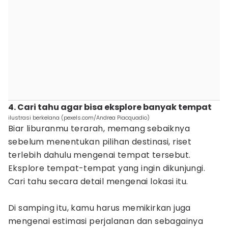
4. Cari tahu agar bisa eksplore banyak tempat
ilustrasi berkelana (pexels.com/Andrea Piacquadio)
Biar liburanmu terarah, memang sebaiknya
sebelum menentukan pilihan destinasi, riset
terlebih dahulu mengenai tempat tersebut.
Eksplore tempat-tempat yang ingin dikunjungi.
Cari tahu secara detail mengenai lokasi itu.
Di samping itu, kamu harus memikirkan juga
mengenai estimasi perjalanan dan sebagainya