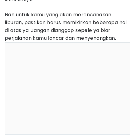
Nah untuk kamu yang akan merencanakan
liburan, pastikan harus memikirkan beberapa hal
di atas ya. Jangan dianggap sepele ya biar
perjalanan kamu lancar dan menyenangkan.