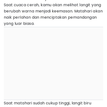
Saat cuaca cerah, kamu akan melihat langit yang
berubah warna menjadi keemasan. Matahari akan
naik perlahan dan menciptakan pemandangan
yang luar biasa.
Saat matahari sudah cukup tinggi, langit biru