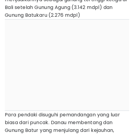
Bali setelah Gunung Agung (3.142 mdpl) dan
Gunung Batukaru (2.276 mdpl)
Para pendaki disuguhi pemandangan yang luar
biasa dari puncak. Danau membentang dan
Gunung Batur yang menjulang dari kejauhan,