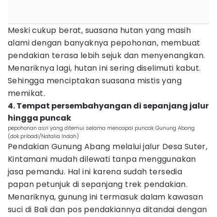
Meski cukup berat, suasana hutan yang masih
alami dengan banyaknya pepohonan, membuat
pendakian terasa lebih sejuk dan menyenangkan.
Menariknya lagi, hutan ini sering diselimuti kabut.
Sehingga menciptakan suasana mistis yang
memikat.
4. Tempat persembahyangan di sepanjang jalur
hingga puncak
pepohonan asri yang ditemui selama mencapai puncak Gunung Abang
(dok.pribadi/Natalia Indah)
Pendakian Gunung Abang melalui jalur Desa Suter,
Kintamani mudah dilewati tanpa menggunakan
jasa pemandu. Hal ini karena sudah tersedia
papan petunjuk di sepanjang trek pendakian.
Menariknya, gunung ini termasuk dalam kawasan
suci di Bali dan pos pendakiannya ditandai dengan