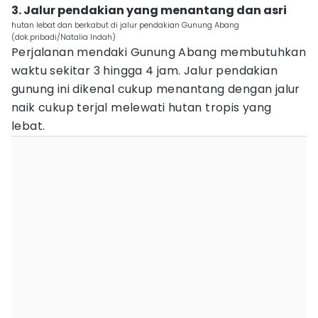
3. Jalur pendakian yang menantang dan asri
hutan lebat dan berkabut di jalur pendakian Gunung Abang
(dok.pribadi/Natalia Indah)
Perjalanan mendaki Gunung Abang membutuhkan
waktu sekitar 3 hingga 4 jam. Jalur pendakian
gunung ini dikenal cukup menantang dengan jalur
naik cukup terjal melewati hutan tropis yang
lebat.