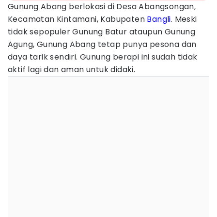
Gunung Abang berlokasi di Desa Abangsongan,
Kecamatan Kintamani, Kabupaten
Bangli
. Meski
tidak sepopuler Gunung Batur ataupun Gunung
Agung, Gunung Abang tetap punya pesona dan
daya tarik sendiri. Gunung berapi ini sudah tidak
aktif lagi dan aman untuk didaki.