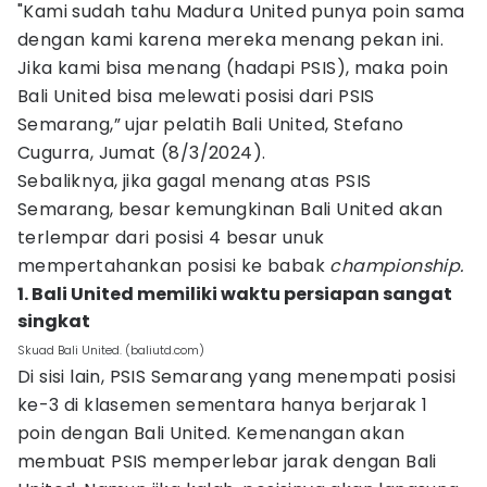
"Kami sudah tahu Madura United punya poin sama
dengan kami karena mereka menang pekan ini.
Jika kami bisa menang (hadapi PSIS), maka poin
Bali United bisa melewati posisi dari PSIS
Semarang,” ujar pelatih Bali United, Stefano
Cugurra, Jumat (8/3/2024).
Sebaliknya, jika gagal menang atas PSIS
Semarang, besar kemungkinan Bali United akan
terlempar dari posisi 4 besar unuk
mempertahankan posisi ke babak
championship.
1. Bali United memiliki waktu persiapan sangat
singkat
Skuad Bali United. (baliutd.com)
Di sisi lain, PSIS Semarang yang menempati posisi
ke-3 di klasemen sementara hanya berjarak 1
poin dengan Bali United. Kemenangan akan
membuat PSIS memperlebar jarak dengan Bali