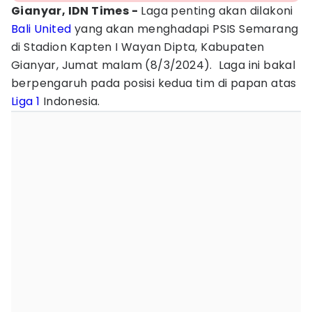
Gianyar, IDN Times -
Laga penting akan dilakoni
Bali United
yang akan menghadapi PSIS Semarang
di Stadion Kapten I Wayan Dipta, Kabupaten
Gianyar, Jumat malam (8/3/2024). Laga ini bakal
berpengaruh pada posisi kedua tim di papan atas
Liga 1
Indonesia.