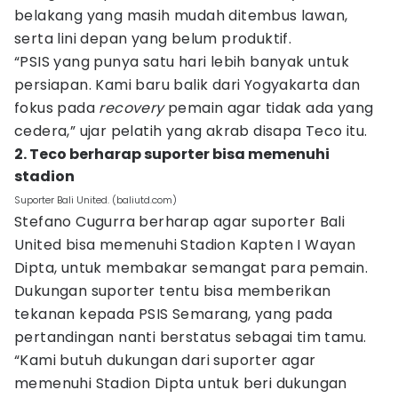
belakang yang masih mudah ditembus lawan,
serta lini depan yang belum produktif.
“PSIS yang punya satu hari lebih banyak untuk
persiapan. Kami baru balik dari Yogyakarta dan
fokus pada
recovery
pemain agar tidak ada yang
cedera,” ujar pelatih yang akrab disapa Teco itu.
2. Teco berharap suporter bisa memenuhi
stadion
Suporter Bali United. (baliutd.com)
Stefano Cugurra berharap agar suporter Bali
United bisa memenuhi Stadion Kapten I Wayan
Dipta, untuk membakar semangat para pemain.
Dukungan suporter tentu bisa memberikan
tekanan kepada PSIS Semarang, yang pada
pertandingan nanti berstatus sebagai tim tamu.
“Kami butuh dukungan dari suporter agar
memenuhi Stadion Dipta untuk beri dukungan