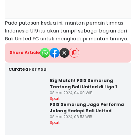
Pada putasan kedua ini, mantan pemain timnas
Indonesia U19 itu akan tampil sebagai bagian dari
Bali United FC untuk menghadapi mantan timnya.
Share Article
Curated For You
Big Match! PSIS Semarang
Tantang Bali United di Liga 1
08 Mar 2024, 04:00 WIB
Sport
PSIS Semarang Jaga Performa
Jelang Hadapi Bali United
08 Mar 2024, 08:53 WIB
Sport