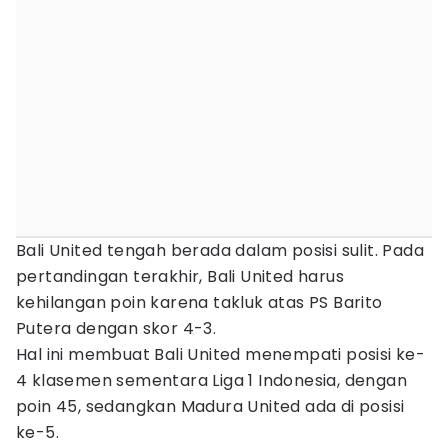
Bali United tengah berada dalam posisi sulit. Pada
pertandingan terakhir, Bali United harus
kehilangan poin karena takluk atas PS Barito
Putera dengan skor 4-3.
Hal ini membuat Bali United menempati posisi ke-
4 klasemen sementara Liga 1 Indonesia, dengan
poin 45, sedangkan Madura United ada di posisi
ke-5.