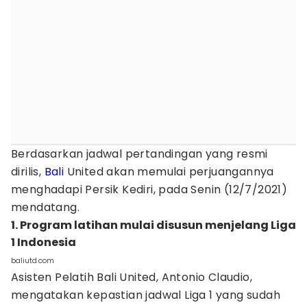
Berdasarkan jadwal pertandingan yang resmi
dirilis,
Bali
United akan memulai perjuangannya
menghadapi Persik Kediri, pada Senin (12/7/2021)
mendatang.
1. Program latihan mulai disusun menjelang Liga
1 Indonesia
baliutd.com
Asisten Pelatih Bali United, Antonio Claudio,
mengatakan kepastian jadwal Liga 1 yang sudah