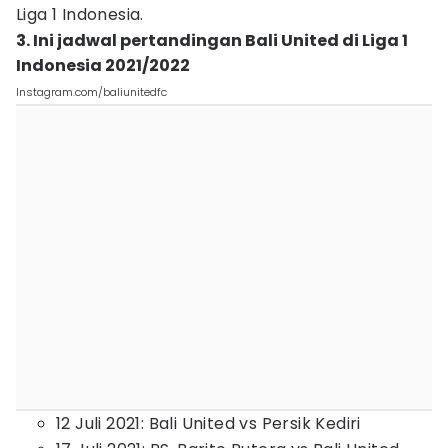
Liga 1 Indonesia.
3. Ini jadwal pertandingan Bali United di Liga 1
Indonesia 2021/2022
Instagram.com/baliunitedfc
12 Juli 2021: Bali United vs Persik Kediri