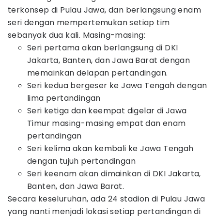
terkonsep di Pulau Jawa, dan berlangsung enam
seri dengan mempertemukan setiap tim
sebanyak dua kali. Masing-masing:
Seri pertama akan berlangsung di DKI
Jakarta, Banten, dan Jawa Barat dengan
memainkan delapan pertandingan.
Seri kedua bergeser ke Jawa Tengah dengan
lima pertandingan
Seri ketiga dan keempat digelar di Jawa
Timur masing-masing empat dan enam
pertandingan
Seri kelima akan kembali ke Jawa Tengah
dengan tujuh pertandingan
Seri keenam akan dimainkan di DKI Jakarta,
Banten, dan Jawa Barat.
Secara keseluruhan, ada 24 stadion di Pulau Jawa
yang nanti menjadi lokasi setiap pertandingan di