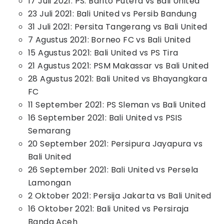
17 Juli 2021: PS. Barito Putera vs Bali United
23 Juli 2021: Bali United vs Persib Bandung
31 Juli 2021: Persita Tangerang vs Bali United
7 Agustus 2021: Borneo FC vs Bali United
15 Agustus 2021: Bali United vs PS Tira
21 Agustus 2021: PSM Makassar vs Bali United
28 Agustus 2021: Bali United vs Bhayangkara
FC
11 September 2021: PS Sleman vs Bali United
16 September 2021: Bali United vs PSIS
Semarang
20 September 2021: Persipura Jayapura vs
Bali United
26 September 2021: Bali United vs Persela
Lamongan
2 Oktober 2021: Persija Jakarta vs Bali United
16 Oktober 2021: Bali United vs Persiraja
Banda Aceh