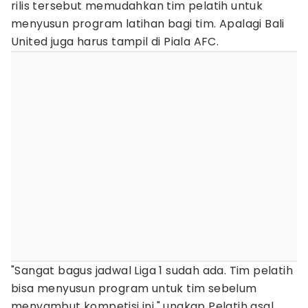
rilis tersebut memudahkan tim pelatih untuk
menyusun program latihan bagi tim. Apalagi Bali
United juga harus tampil di Piala AFC.
"Sangat bagus jadwal Liga 1 sudah ada. Tim pelatih
bisa menyusun program untuk tim sebelum
menyambut kompetisi ini," ungkap Pelatih asal