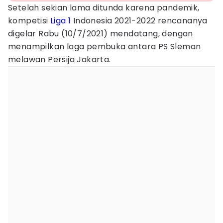
Setelah sekian lama ditunda karena pandemik,
kompetisi
Liga 1
Indonesia 2021-2022 rencananya
digelar Rabu (10/7/2021) mendatang, dengan
menampilkan laga pembuka antara PS Sleman
melawan Persija Jakarta.