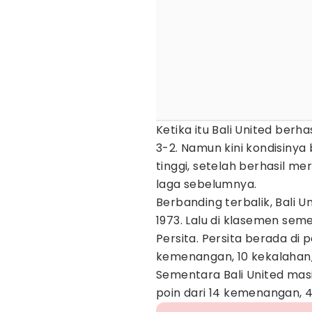
Ketika itu Bali United berh
3-2. Namun kini kondisinya
tinggi, setelah berhasil 
laga sebelumnya.
Berbanding terbalik, Bali U
1973. Lalu di klasemen seme
Persita. Persita berada di 
kemenangan, 10 kekalahan,
Sementara Bali United mas
poin dari 14 kemenangan, 4