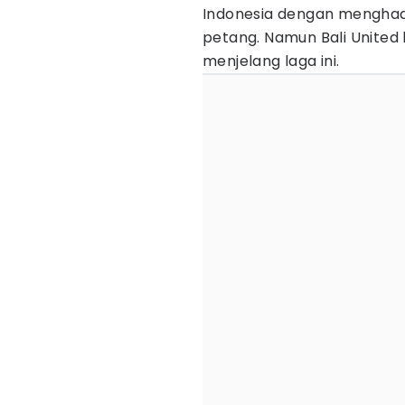
Indonesia dengan mengha
petang. Namun Bali United
menjelang laga ini.