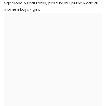
Ngomongin soal tamu, pasti kamu pernah ada di
momen kayak gini: