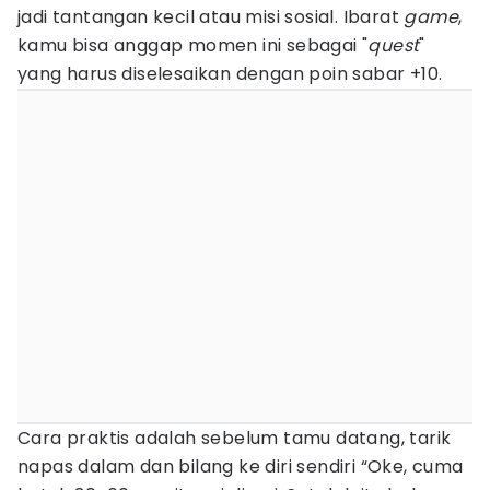
jadi tantangan kecil atau misi sosial. Ibarat
game
,
kamu bisa anggap momen ini sebagai "
quest
"
yang harus diselesaikan dengan poin sabar +10.
Cara praktis adalah sebelum tamu datang, tarik
napas dalam dan bilang ke diri sendiri “Oke, cuma