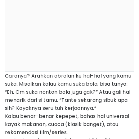
Caranya? Arahkan obrolan ke hal-hal yang kamu
suka. Misalkan kalau kamu suka bola, bisa tanya:
“Eh, Om suka nonton bola juga gak?” Atau gali hal
menarik dari si tamu. “Tante sekarang sibuk apa
sih? Kayaknya seru tuh kerjaannya.”
Kalau benar-benar kepepet, bahas hal universal
kayak makanan, cuaca (klasik banget), atau
rekomendasi film/series.