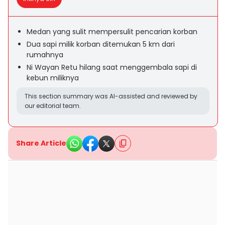
Medan yang sulit mempersulit pencarian korban
Dua sapi milik korban ditemukan 5 km dari
rumahnya
Ni Wayan Retu hilang saat menggembala sapi di
kebun miliknya
This section summary was AI-assisted and reviewed by
our editorial team.
Share Article