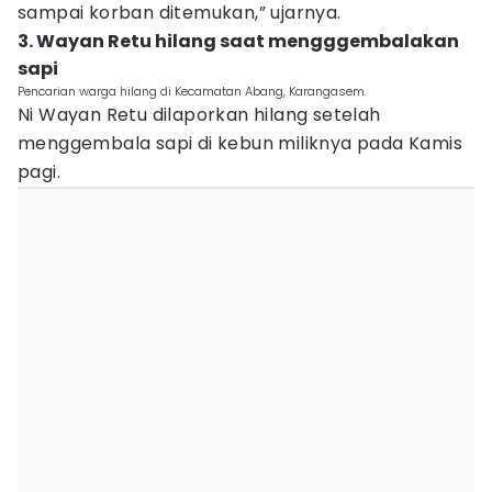
sampai korban ditemukan,” ujarnya.
3. Wayan Retu hilang saat mengggembalakan
sapi
Pencarian warga hilang di Kecamatan Abang, Karangasem.
Ni Wayan Retu dilaporkan hilang setelah
menggembala sapi di kebun miliknya pada Kamis
pagi.