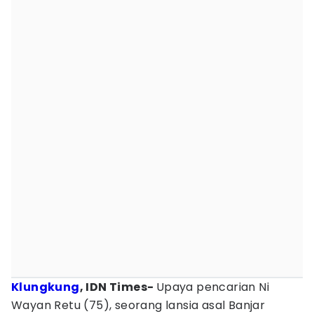
Klungkung
, IDN Times-
Upaya pencarian Ni
Wayan Retu (75), seorang lansia asal Banjar