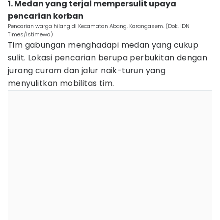
1. Medan yang terjal mempersulit upaya
pencarian korban
Pencarian warga hilang di Kecamatan Abang, Karangasem. (Dok. IDN
Times/istimewa)
Tim gabungan menghadapi medan yang cukup
sulit. Lokasi pencarian berupa perbukitan dengan
jurang curam dan jalur naik-turun yang
menyulitkan mobilitas tim.