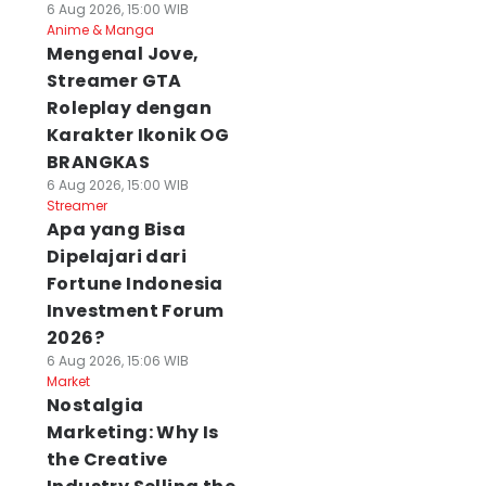
6 Aug 2026, 15:00 WIB
Anime & Manga
Mengenal Jove,
Streamer GTA
Roleplay dengan
Karakter Ikonik OG
BRANGKAS
6 Aug 2026, 15:00 WIB
Streamer
Apa yang Bisa
Dipelajari dari
Fortune Indonesia
Investment Forum
2026?
6 Aug 2026, 15:06 WIB
Market
Nostalgia
Marketing: Why Is
the Creative