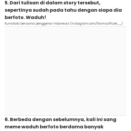
5. Dari tulisan di dalam story tersebut,
sepertinya sudah pada tahu dengan siapa dia
berfoto. Waduh!
Kumalala bersama penggenar Indonesia (instagram.com/thomsofficiel__)
6. Berbeda dengan sebelumnya, kali ini sang
meme waduh berfoto berdama banyak