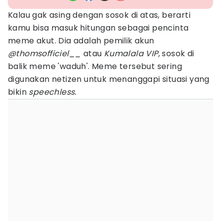
Kalau gak asing dengan sosok di atas, berarti
kamu bisa masuk hitungan sebagai pencinta
meme akut. Dia adalah pemilik akun
@thomsofficiel__
atau
Kumalala VIP
, sosok di
balik meme 'waduh'. Meme tersebut sering
digunakan netizen untuk menanggapi situasi yang
bikin
speechless.