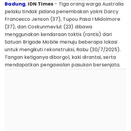
Badung
,
IDN Times
- Tiga orang warga Australia
pelaku tindak pidana penembakan yakni Darcy
Francesco Jenson (37), Tupou Pasa I Midolmore
(37), dan Coskunmevlut (23) dibawa
menggunakan kendaraan taktis (rantis) dari
Satuan Brigade Mobile menuju beberapa lokasi
untuk mengikuti rekonstruksi, Rabu (30/7/2025).
Tangan ketiganya diborgol, kaki dirantai, serta
mendapatkan pengawalan pasukan bersenjata.