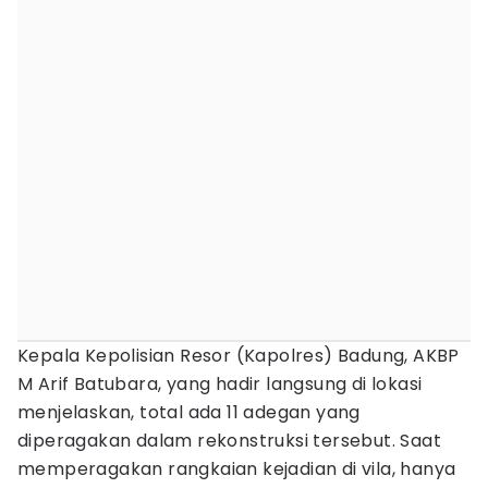
Kepala Kepolisian Resor (Kapolres) Badung, AKBP
M Arif Batubara, yang hadir langsung di lokasi
menjelaskan, total ada 11 adegan yang
diperagakan dalam rekonstruksi tersebut. Saat
memperagakan rangkaian kejadian di vila, hanya