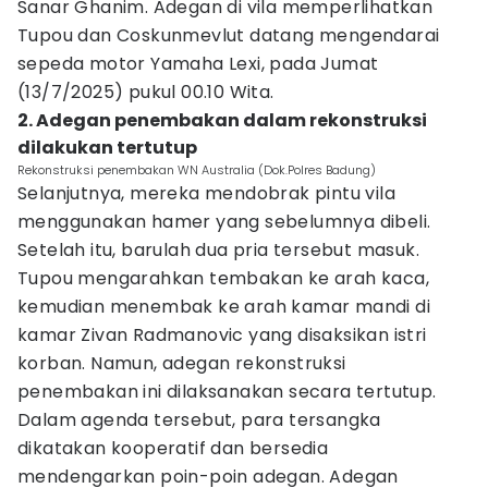
Sanar Ghanim. Adegan di vila memperlihatkan
Tupou dan Coskunmevlut datang mengendarai
sepeda motor Yamaha Lexi, pada Jumat
(13/7/2025) pukul 00.10 Wita.
2. Adegan penembakan dalam rekonstruksi
dilakukan tertutup
Rekonstruksi penembakan WN Australia (Dok.Polres Badung)
Selanjutnya, mereka mendobrak pintu vila
menggunakan hamer yang sebelumnya dibeli.
Setelah itu, barulah dua pria tersebut masuk.
Tupou mengarahkan tembakan ke arah kaca,
kemudian menembak ke arah kamar mandi di
kamar Zivan Radmanovic yang disaksikan istri
korban. Namun, adegan rekonstruksi
penembakan ini dilaksanakan secara tertutup.
Dalam agenda tersebut, para tersangka
dikatakan kooperatif dan bersedia
mendengarkan poin-poin adegan. Adegan