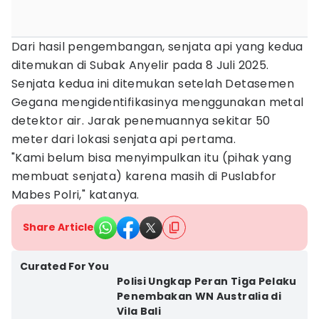
Dari hasil pengembangan, senjata api yang kedua
ditemukan di Subak Anyelir pada 8 Juli 2025.
Senjata kedua ini ditemukan setelah Detasemen
Gegana mengidentifikasinya menggunakan metal
detektor air. Jarak penemuannya sekitar 50
meter dari lokasi senjata api pertama.
"Kami belum bisa menyimpulkan itu (pihak yang
membuat senjata) karena masih di Puslabfor
Mabes Polri," katanya.
Share Article
Curated For You
Polisi Ungkap Peran Tiga Pelaku
Penembakan WN Australia di
Vila Bali