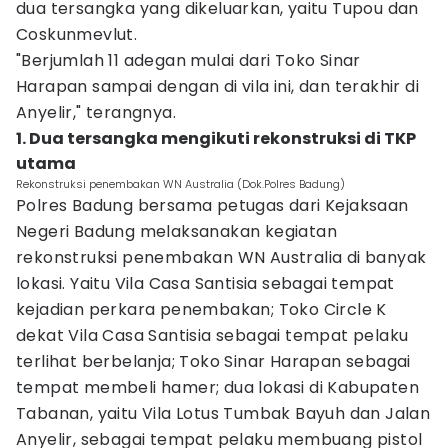
dua tersangka yang dikeluarkan, yaitu Tupou dan
Coskunmevlut.
"Berjumlah 11 adegan mulai dari Toko Sinar
Harapan sampai dengan di vila ini, dan terakhir di
Anyelir," terangnya.
1. Dua tersangka mengikuti rekonstruksi di TKP
utama
Rekonstruksi penembakan WN Australia (Dok.Polres Badung)
Polres Badung bersama petugas dari Kejaksaan
Negeri Badung melaksanakan kegiatan
rekonstruksi penembakan WN Australia di banyak
lokasi. Yaitu Vila Casa Santisia sebagai tempat
kejadian perkara penembakan; Toko Circle K
dekat Vila Casa Santisia sebagai tempat pelaku
terlihat berbelanja; Toko Sinar Harapan sebagai
tempat membeli hamer; dua lokasi di Kabupaten
Tabanan, yaitu Vila Lotus Tumbak Bayuh dan Jalan
Anyelir, sebagai tempat pelaku membuang pistol