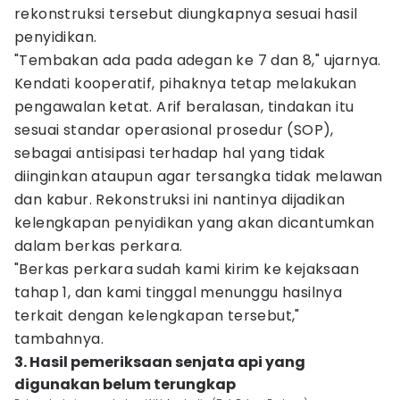
rekonstruksi tersebut diungkapnya sesuai hasil
penyidikan.
"Tembakan ada pada adegan ke 7 dan 8," ujarnya.
Kendati kooperatif, pihaknya tetap melakukan
pengawalan ketat. Arif beralasan, tindakan itu
sesuai standar operasional prosedur (SOP),
sebagai antisipasi terhadap hal yang tidak
diinginkan ataupun agar tersangka tidak melawan
dan kabur. Rekonstruksi ini nantinya dijadikan
kelengkapan penyidikan yang akan dicantumkan
dalam berkas perkara.
"Berkas perkara sudah kami kirim ke kejaksaan
tahap 1, dan kami tinggal menunggu hasilnya
terkait dengan kelengkapan tersebut,"
tambahnya.
3. Hasil pemeriksaan senjata api yang
digunakan belum terungkap