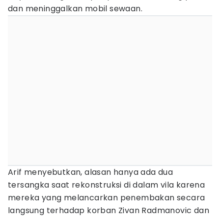
dan meninggalkan mobil sewaan.
Arif menyebutkan, alasan hanya ada dua
tersangka saat rekonstruksi di dalam vila karena
mereka yang melancarkan penembakan secara
langsung terhadap korban Zivan Radmanovic dan