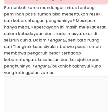
Pernahkah kamu mendengar mitos tentang
pemilihan posisi rumah bisa menentukan rezeki
dan keberuntungan penghuninya? Meskipun
hanya mitos, kepercayaan ini masih melekat erat
dalam kebudayaan dan tradisi masyarakat di
seluruh dunia. Dalam
Fengshui
, seni tata ruang
dari Tiongkok kuno diyakini bahwa posisi rumah
membawa pengaruh besar terhadap
keberuntungan, kesehatan dan kesejahteraan
penghuninya.
Fengshui
bukanlah takhayul kuno
yang ketinggalan zaman.