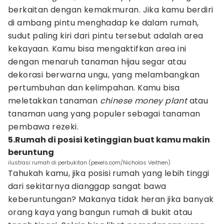
berkaitan dengan kemakmuran. Jika kamu berdiri
di ambang pintu menghadap ke dalam rumah,
sudut paling kiri dari pintu tersebut adalah area
kekayaan. Kamu bisa mengaktifkan area ini
dengan menaruh tanaman hijau segar atau
dekorasi berwarna ungu, yang melambangkan
pertumbuhan dan kelimpahan. Kamu bisa
meletakkan tanaman
chinese money plant
atau
tanaman uang yang populer sebagai tanaman
pembawa rezeki.
5.Rumah di posisi ketinggian buat kamu makin
beruntung
ilustrasi rumah di perbukitan (pexels.com/Nicholas Veithen)
Tahukah kamu, jika posisi rumah yang lebih tinggi
dari sekitarnya dianggap sangat bawa
keberuntungan? Makanya tidak heran jika banyak
orang kaya yang bangun rumah di bukit atau