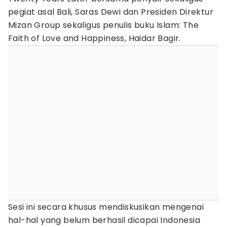
pegiat asal Bali, Saras Dewi dan Presiden Direktur
Mizan Group sekaligus penulis buku Islam: The
Faith of Love and Happiness, Haidar Bagir.
Sesi ini secara khusus mendiskusikan mengenai
hal-hal yang belum berhasil dicapai Indonesia