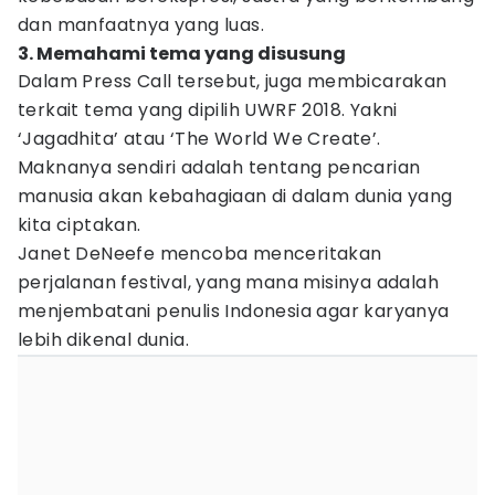
dan manfaatnya yang luas.
3. Memahami tema yang disusung
Dalam Press Call tersebut, juga membicarakan
terkait tema yang dipilih UWRF 2018. Yakni
‘Jagadhita’ atau ‘The World We Create’.
Maknanya sendiri adalah tentang pencarian
manusia akan kebahagiaan di dalam dunia yang
kita ciptakan.
Janet DeNeefe mencoba menceritakan
perjalanan festival, yang mana misinya adalah
menjembatani penulis Indonesia agar karyanya
lebih dikenal dunia.