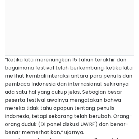
“Ketika kita merenungkan 15 tahun terakhir dan
bagaimana festival telah berkembang, ketika kita
melihat kembali interaksi antara para penulis dan
pembaca Indonesia dan internasional, sekiranya
ada satu hal yang cukup jelas. Sebagian besar
peserta festival awalnya mengatakan bahwa
mereka tidak tahu apapun tentang penulis
Indonesia, tetapi sekarang telah berubah. Orang-
orang duduk (Di panel diskusi UWRF) dan benar-
benar memerhatikan,” ujarnya.