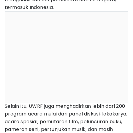
termasuk Indonesia.
Selain itu, UWRF juga menghadirkan lebih dari 200
program acara mulai dari panel diskusi, lokakarya,
acara spesial, pemutaran film, peluncuran buku,
pameran seni, pertunjukan musik, dan masih