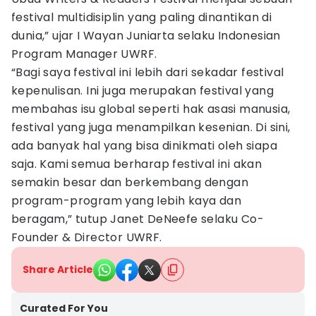
festival multidisiplin yang paling dinantikan di
dunia,” ujar I Wayan Juniarta selaku Indonesian
Program Manager UWRF.
“Bagi saya festival ini lebih dari sekadar festival
kepenulisan. Ini juga merupakan festival yang
membahas isu global seperti hak asasi manusia,
festival yang juga menampilkan kesenian. Di sini,
ada banyak hal yang bisa dinikmati oleh siapa
saja. Kami semua berharap festival ini akan
semakin besar dan berkembang dengan
program-program yang lebih kaya dan
beragam,” tutup Janet DeNeefe selaku Co-
Founder & Director UWRF.
Share Article
Curated For You