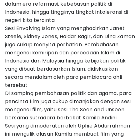
dalam era reformasi, kebebasan politik di
Indonesia, hingga tingginya tingkat intoleransi di
negeri kita tercinta.
Sesi Envolving Islam yang menghadirkan Janet
Steele, Sidney Jones, Haidar Bagir, dan Dina Zaman
juga cukup menyita perhatian. Pembahasan
mengenai kemiripan dan perbedaan Islam di
Indonesia dan Malaysia hingga kebijakan politik
yang dibuat berdasarkan Islam, didiskusikan
secara mendalam oleh para pembiacara ahli
tersebut.
Di samping pembahasan politik dan agama, para
pencinta film juga cukup dimanjakan dengan sesi
mengenai film, yaitu sesi The Seen and Unseen
bersama sutradara berbakat Kamila Andini.
Sesi yang dimoderatori oleh Uphie Abdurrahman
ini mengulik alasan Kamila membuat film yang