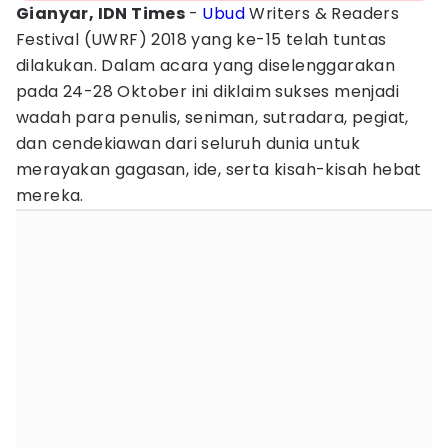
Gianyar, IDN Times
-
Ubud
Writers & Readers
Festival (UWRF) 2018 yang ke-15 telah tuntas
dilakukan. Dalam acara yang diselenggarakan
pada 24-28 Oktober ini diklaim sukses menjadi
wadah para penulis, seniman, sutradara, pegiat,
dan cendekiawan dari seluruh dunia untuk
merayakan gagasan, ide, serta kisah-kisah hebat
mereka.