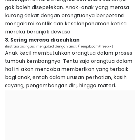
gak boleh disepelekan. Anak-anak yang merasa
kurang dekat dengan orangtuanya berpotensi
mengalami konflik dan kesalahpahaman ketika
mereka beranjak dewasa.
3. Sering merasa diacuhkan
ilustrasi orangtua mengobrol dengan anak (freepik.com/freepik)
Anak kecil membutuhkan orangtua dalam proses
tumbuh kembangnya. Tentu saja orangtua dalam
hal ini akan mencoba memberikan yang terbaik
bagi anak, entah dalam urusan perhatian, kasih
sayang, pengembangan diri, hingga materi.