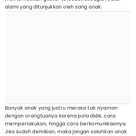
alami yang ditunjukkan oleh sang anak.
Banyak anak yang justru merasa tak nyaman
dengan orangtuanya karena pola didik, cara
memperlakukan, hingga cara berkomunikasinya.
Jika sudah demikian, maka jangan salahkan anak