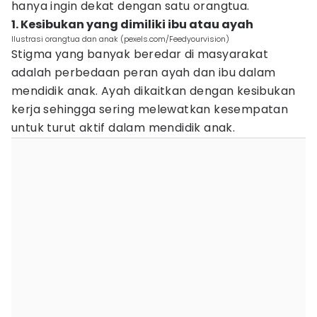
hanya ingin dekat dengan satu orangtua.
1. Kesibukan yang dimiliki ibu atau ayah
Ilustrasi orangtua dan anak (pexels.com/Feedyourvision)
Stigma yang banyak beredar di masyarakat
adalah perbedaan peran ayah dan ibu dalam
mendidik anak. Ayah dikaitkan dengan kesibukan
kerja sehingga sering melewatkan kesempatan
untuk turut aktif dalam mendidik anak.