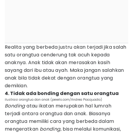
Realita yang berbeda justru akan terjadi jika salah
satu orangtua cenderung tak acuh kepada
anaknya. Anak tidak akan merasakan kasih
sayang dari ibu atau ayah. Maka jangan salahkan
anak bila tidak dekat dengan orangtua yang
demikian.
4. Tidak ada bonding dengan satu orangtua
ilustrasi orangtua dan anak (pexels.com/Andrea Piacquadio)
Bonding
atau ikatan merupakan hal lumrah
terjadi antara orangtua dan anak. Biasanya
orangtua memiliki cara yang berbeda dalam
mengeratkan
bonding
, bisa melalui komunikasi,