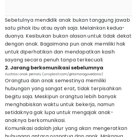
Sebetulnya mendidik anak bukan tanggung jawab
satu pihak ibu atau ayah saja. Melainkan kedua-
duanya. Kesibukan bukan alasan untuk tidak dekat
dengan anak. Bagaimana pun anak memiliki hak
untuk diperhatikan dan mendapatkan kasih
sayang secara penuh tanpa terkecuali.
2. Jarang berkomunikasi sebelumnya
ilustrasi anak pemalu (unsplash.com/@tamaragovedarov)
Orangtua dan anak semestinya memiliki
hubungan yang sangat erat, tidak terpisahkan
begitu saja. Meskipun orangtua lebih banyak
menghabiskan waktu untuk bekerja, namun
setidaknya gak lupa untuk mengajak anak-
anaknya berkomunikasi.
Komunikasi adalah jalur yang akan mengeratkan
hubungan antara orangtua dan anak. Makanya