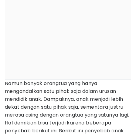
Namun banyak orangtua yang hanya
mengandalkan satu pihak saja dalam urusan
mendidik anak. Dampaknya, anak menjadi lebih
dekat dengan satu pihak saja, sementara justru
merasa asing dengan orangtua yang satunya lagi.
Hal demikian bisa terjadi karena beberapa
penyebab berikut ini. Berikut ini penyebab anak