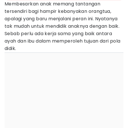
Membesarkan anak memang tantangan
tersendiri bagi hampir kebanyakan orangtua,
apalagi yang baru menjalani peran ini. Nyatanya
tak mudah untuk mendidik anaknya dengan baik.
Sebab perlu ada kerja sama yang baik antara
ayah dan ibu dalam memperoleh tujuan dari pola
didik.