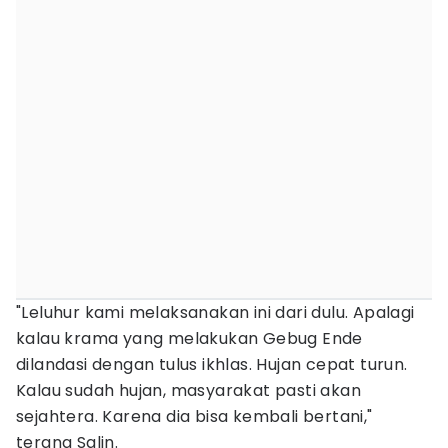
"Leluhur kami melaksanakan ini dari dulu. Apalagi
kalau krama yang melakukan Gebug Ende
dilandasi dengan tulus ikhlas. Hujan cepat turun.
Kalau sudah hujan, masyarakat pasti akan
sejahtera. Karena dia bisa kembali bertani,"
terang Salin.