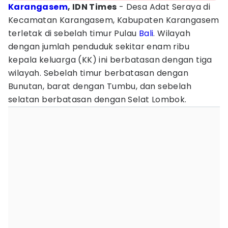
Karangasem
, IDN Times
- Desa Adat Seraya di
Kecamatan Karangasem, Kabupaten Karangasem
terletak di sebelah timur Pulau
Bali
. Wilayah
dengan jumlah penduduk sekitar enam ribu
kepala keluarga (KK) ini berbatasan dengan tiga
wilayah. Sebelah timur berbatasan dengan
Bunutan, barat dengan Tumbu, dan sebelah
selatan berbatasan dengan Selat Lombok.