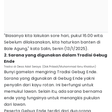
"Biasanya kita lakukan sore hari, pukul 16.00 wita.
Sebelum dilaksanakan, kita haturkan banten di
Bale Agung," kata Salin, Senin (13/1/2025).
2. Sarana yang digunakan dalam Tradisi Gebug
Ende
Tradisi di Desa Adat Seraya. (Dok.Pribadi/Muhammad Ibnu Khaldun)
Bunyi gamelan mengiring Tradisi Gebug Ende.
Sarana yang digunakan di Gebug Ende yakni
penyalin dari kayu rotan. Ini berfungsi untuk
memukul lawan. Selain itu, ada sarana bernama
ende yang fungsinya untuk menangkis pukulan
dari lawan.
Peserta Gebug Ende terdiri dari dua orang.