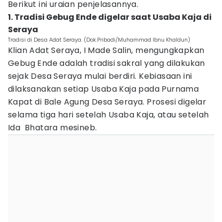
Berikut ini uraian penjelasannya.
1. Tradisi Gebug Ende digelar saat Usaba Kaja di
Seraya
Tradisi di Desa Adat Seraya. (Dok.Pribadi/Muhammad Ibnu Khaldun)
Klian Adat Seraya, I Made Salin, mengungkapkan
Gebug Ende adalah tradisi sakral yang dilakukan
sejak Desa Seraya mulai berdiri. Kebiasaan ini
dilaksanakan setiap Usaba Kaja pada Purnama
Kapat di Bale Agung Desa Seraya. Prosesi digelar
selama tiga hari setelah Usaba Kaja, atau setelah
Ida Bhatara mesineb.