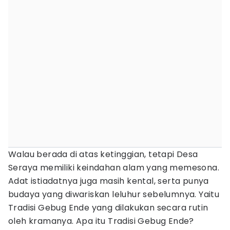
Walau berada di atas ketinggian, tetapi Desa
Seraya memiliki keindahan alam yang memesona.
Adat istiadatnya juga masih kental, serta punya
budaya yang diwariskan leluhur sebelumnya. Yaitu
Tradisi Gebug Ende yang dilakukan secara rutin
oleh kramanya. Apa itu Tradisi Gebug Ende?