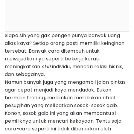
Siapa sih yang gak pengen punya banyak uang
alias kaya? Setiap orang pasti memiliki keinginan
tersebut. Banyak cara ditempuh untuk
mewujudkannya seperti bekerja keras,
meningkatkan
skill
individu, mencari relasi bisnis,
dan sebagainya.
Namun banyak juga yang mengambil jalan pintas
agar cepat menjadi kaya mendadak. Bukan
bermain trading, melainkan melakukan ritual
pesugihan yang melibatkan sosok-sosok gaib.
Konon, sosok gaib ini yang akan membantu si
pemiliknya untuk mencari kekayaan. Tentu saja
cara-cara seperti ini tidak dibenarkan oleh