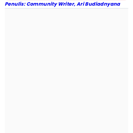
Penulis: Community Writer, Ari Budiadnyana