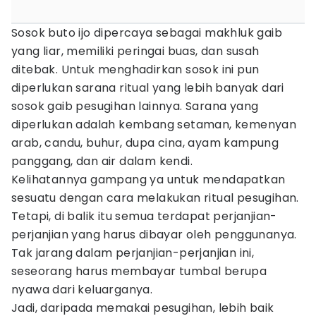
Sosok buto ijo dipercaya sebagai makhluk gaib
yang liar, memiliki peringai buas, dan susah
ditebak. Untuk menghadirkan sosok ini pun
diperlukan sarana ritual yang lebih banyak dari
sosok gaib pesugihan lainnya. Sarana yang
diperlukan adalah kembang setaman, kemenyan
arab, candu, buhur, dupa cina, ayam kampung
panggang, dan air dalam kendi.
Kelihatannya gampang ya untuk mendapatkan
sesuatu dengan cara melakukan ritual pesugihan.
Tetapi, di balik itu semua terdapat perjanjian-
perjanjian yang harus dibayar oleh penggunanya.
Tak jarang dalam perjanjian-perjanjian ini,
seseorang harus membayar tumbal berupa
nyawa dari keluarganya.
Jadi, daripada memakai pesugihan, lebih baik