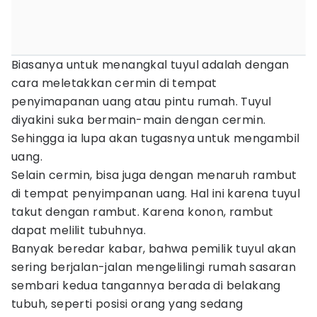
Biasanya untuk menangkal tuyul adalah dengan
cara meletakkan cermin di tempat
penyimapanan uang atau pintu rumah. Tuyul
diyakini suka bermain-main dengan cermin.
Sehingga ia lupa akan tugasnya untuk mengambil
uang.
Selain cermin, bisa juga dengan menaruh rambut
di tempat penyimpanan uang. Hal ini karena tuyul
takut dengan rambut. Karena konon, rambut
dapat melilit tubuhnya.
Banyak beredar kabar, bahwa pemilik tuyul akan
sering berjalan-jalan mengelilingi rumah sasaran
sembari kedua tangannya berada di belakang
tubuh, seperti posisi orang yang sedang