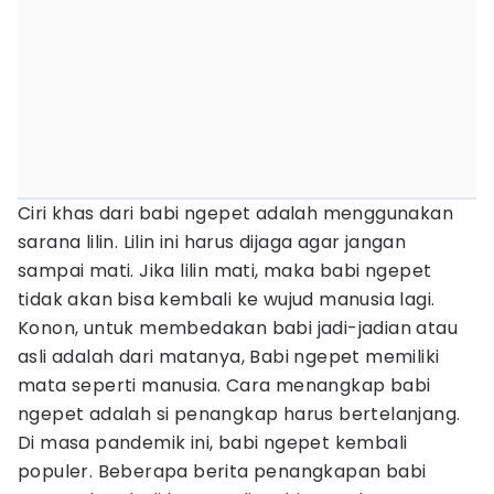
Ciri khas dari babi ngepet adalah menggunakan
sarana lilin. Lilin ini harus dijaga agar jangan
sampai mati. Jika lilin mati, maka babi ngepet
tidak akan bisa kembali ke wujud manusia lagi.
Konon, untuk membedakan babi jadi-jadian atau
asli adalah dari matanya, Babi ngepet memiliki
mata seperti manusia. Cara menangkap babi
ngepet adalah si penangkap harus bertelanjang.
Di masa pandemik ini, babi ngepet kembali
populer. Beberapa berita penangkapan babi