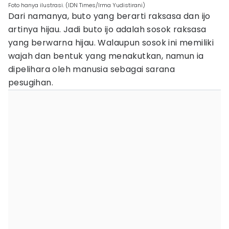
Foto hanya ilustrasi. (IDN Times/Irma Yudistirani)
Dari namanya, buto yang berarti raksasa dan ijo
artinya hijau. Jadi buto ijo adalah sosok raksasa
yang berwarna hijau. Walaupun sosok ini memiliki
wajah dan bentuk yang menakutkan, namun ia
dipelihara oleh manusia sebagai sarana
pesugihan.