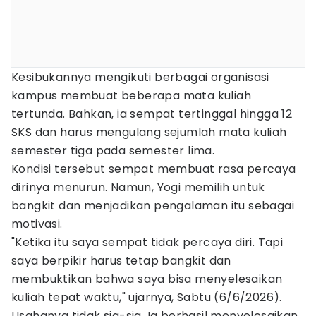
Kesibukannya mengikuti berbagai organisasi
kampus membuat beberapa mata kuliah
tertunda. Bahkan, ia sempat tertinggal hingga 12
SKS dan harus mengulang sejumlah mata kuliah
semester tiga pada semester lima.
Kondisi tersebut sempat membuat rasa percaya
dirinya menurun. Namun, Yogi memilih untuk
bangkit dan menjadikan pengalaman itu sebagai
motivasi.
"Ketika itu saya sempat tidak percaya diri. Tapi
saya berpikir harus tetap bangkit dan
membuktikan bahwa saya bisa menyelesaikan
kuliah tepat waktu," ujarnya, Sabtu (6/6/2026).
Usahanya tidak sia-sia. Ia berhasil menyelesaikan