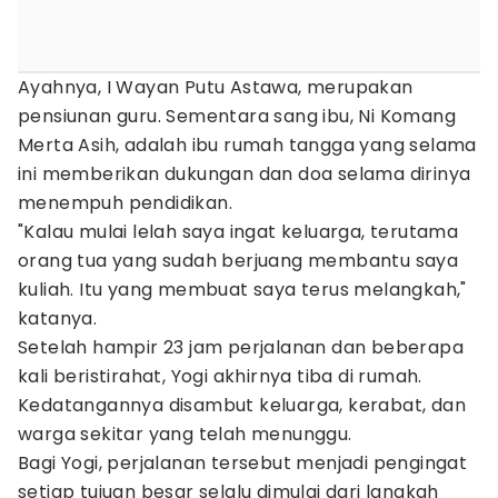
Ayahnya, I Wayan Putu Astawa, merupakan
pensiunan guru. Sementara sang ibu, Ni Komang
Merta Asih, adalah ibu rumah tangga yang selama
ini memberikan dukungan dan doa selama dirinya
menempuh pendidikan.
"Kalau mulai lelah saya ingat keluarga, terutama
orang tua yang sudah berjuang membantu saya
kuliah. Itu yang membuat saya terus melangkah,"
katanya.
Setelah hampir 23 jam perjalanan dan beberapa
kali beristirahat, Yogi akhirnya tiba di rumah.
Kedatangannya disambut keluarga, kerabat, dan
warga sekitar yang telah menunggu.
Bagi Yogi, perjalanan tersebut menjadi pengingat
setiap tujuan besar selalu dimulai dari langkah