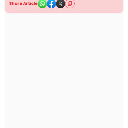
Share Article