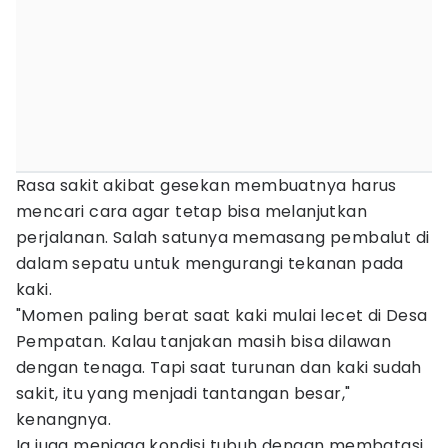
Rasa sakit akibat gesekan membuatnya harus
mencari cara agar tetap bisa melanjutkan
perjalanan. Salah satunya memasang pembalut di
dalam sepatu untuk mengurangi tekanan pada
kaki.
"Momen paling berat saat kaki mulai lecet di Desa
Pempatan. Kalau tanjakan masih bisa dilawan
dengan tenaga. Tapi saat turunan dan kaki sudah
sakit, itu yang menjadi tantangan besar,"
kenangnya.
Ia juga menjaga kondisi tubuh dengan membatasi