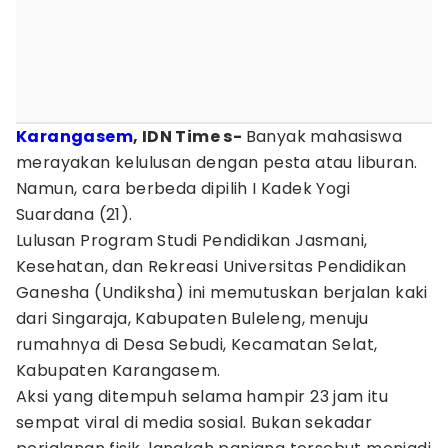
Karangasem
, IDN Time s-
Banyak mahasiswa
merayakan kelulusan dengan pesta atau liburan.
Namun, cara berbeda dipilih I Kadek Yogi
Suardana (21).
Lulusan Program Studi Pendidikan Jasmani,
Kesehatan, dan Rekreasi Universitas Pendidikan
Ganesha (Undiksha) ini memutuskan berjalan kaki
dari Singaraja, Kabupaten Buleleng, menuju
rumahnya di Desa Sebudi, Kecamatan Selat,
Kabupaten Karangasem.
Aksi yang ditempuh selama hampir 23 jam itu
sempat viral di media sosial. Bukan sekadar