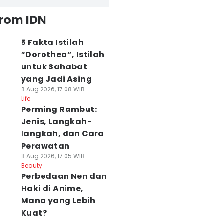
from IDN
5 Fakta Istilah
“Dorothea”, Istilah
untuk Sahabat
yang Jadi Asing
8 Aug 2026, 17:08 WIB
Life
Perming Rambut:
Jenis, Langkah-
langkah, dan Cara
Perawatan
8 Aug 2026, 17:05 WIB
Beauty
Perbedaan Nen dan
Haki di Anime,
Mana yang Lebih
Kuat?