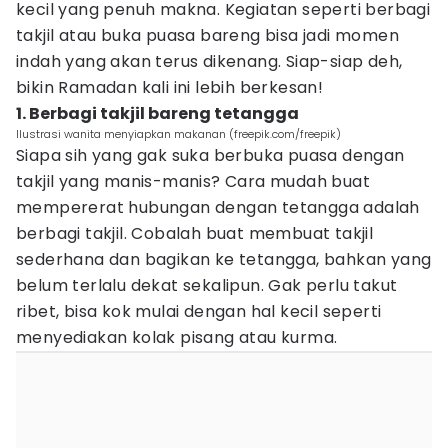
kecil yang penuh makna. Kegiatan seperti berbagi
takjil atau buka puasa bareng bisa jadi momen
indah yang akan terus dikenang. Siap-siap deh,
bikin Ramadan kali ini lebih berkesan!
1. Berbagi takjil bareng tetangga
Ilustrasi wanita menyiapkan makanan (freepik.com/freepik)
Siapa sih yang gak suka berbuka puasa dengan
takjil yang manis-manis? Cara mudah buat
mempererat hubungan dengan tetangga adalah
berbagi takjil. Cobalah buat membuat takjil
sederhana dan bagikan ke tetangga, bahkan yang
belum terlalu dekat sekalipun. Gak perlu takut
ribet, bisa kok mulai dengan hal kecil seperti
menyediakan kolak pisang atau kurma.