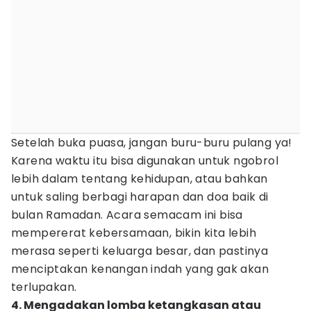
Setelah buka puasa, jangan buru-buru pulang ya!
Karena waktu itu bisa digunakan untuk ngobrol
lebih dalam tentang kehidupan, atau bahkan
untuk saling berbagi harapan dan doa baik di
bulan Ramadan. Acara semacam ini bisa
mempererat kebersamaan, bikin kita lebih
merasa seperti keluarga besar, dan pastinya
menciptakan kenangan indah yang gak akan
terlupakan.
4. Mengadakan lomba ketangkasan atau