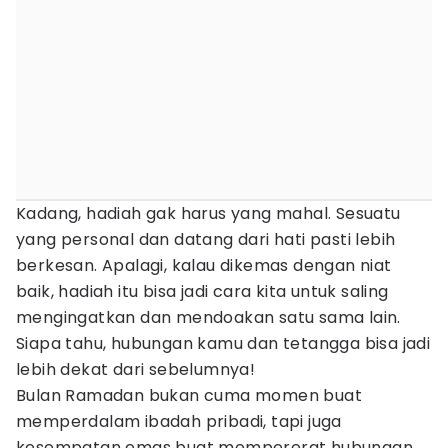
Kadang, hadiah gak harus yang mahal. Sesuatu
yang personal dan datang dari hati pasti lebih
berkesan. Apalagi, kalau dikemas dengan niat
baik, hadiah itu bisa jadi cara kita untuk saling
mengingatkan dan mendoakan satu sama lain.
Siapa tahu, hubungan kamu dan tetangga bisa jadi
lebih dekat dari sebelumnya!
Bulan Ramadan bukan cuma momen buat
memperdalam ibadah pribadi, tapi juga
kesempatan emas buat mempererat hubungan