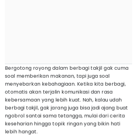
Bergotong royong dalam berbagi takjil gak cuma
soal memberikan makanan, tapi juga soal
menyebarkan kebahagiaan. Ketika kita berbagi,
otomatis akan terjalin komunikasi dan rasa
kebersamaan yang lebih kuat. Nah, kalau udah
berbagi takjil, gak jarang juga bisa jadi ajang buat
ngobrol santai sama tetangga, mulai dari cerita
keseharian hingga topik ringan yang bikin hati
lebih hangat.