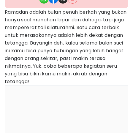
Ramadan adalah bulan penuh berkah yang bukan
hanya soal menahan lapar dan dahaga, tapi juga
mempererat tali silaturahmi. Satu cara terbaik
untuk merasakannya adalah lebih dekat dengan
tetangga. Bayangin deh, kalau selama bulan suci
ini kamu bisa punya hubungan yang lebih hangat
dengan orang sekitar, pasti makin terasa
nikmatnya. Yuk, coba beberapa kegiatan seru
yang bisa bikin kamu makin akrab dengan
tetangga!