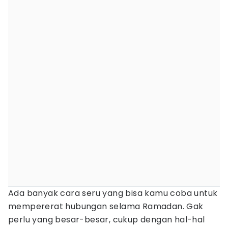
Ada banyak cara seru yang bisa kamu coba untuk
mempererat hubungan selama Ramadan. Gak
perlu yang besar-besar, cukup dengan hal-hal