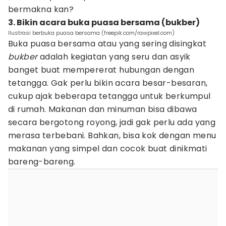
bermakna kan?
3. Bikin acara buka puasa bersama (bukber)
Ilustrasi berbuka puasa bersama (freepik.com/rawpixel.com)
Buka puasa bersama atau yang sering disingkat
bukber
adalah kegiatan yang seru dan asyik
banget buat mempererat hubungan dengan
tetangga. Gak perlu bikin acara besar-besaran,
cukup ajak beberapa tetangga untuk berkumpul
di rumah. Makanan dan minuman bisa dibawa
secara bergotong royong, jadi gak perlu ada yang
merasa terbebani. Bahkan, bisa kok dengan menu
makanan yang simpel dan cocok buat dinikmati
bareng-bareng.