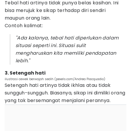
Tebal hati artinya tidak punya belas kasihan. Ini
bisa merujuk ke sikap terhadap diri sendiri
maupun orang lain.
Contoh kalimat:
"Ada kalanya, tebal hati diperlukan dalam
situasi seperti ini. Situasi sulit
mengharuskan kita memiliki pendapatan
lebih."
3. Setengah hati
ilustrasi cewek berwajah sedih (pexels.com/Andrea Piacquadio)
Setengah hati artinya tidak ikhlas atau tidak
sungguh-sungguh. Biasanya, sikap ini dimiliki orang
yang tak bersemangat menjalani perannya.