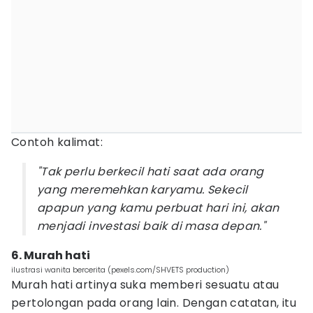
Contoh kalimat:
"Tak perlu berkecil hati saat ada orang
yang meremehkan karyamu. Sekecil
apapun yang kamu perbuat hari ini, akan
menjadi investasi baik di masa depan."
6. Murah hati
ilustrasi wanita bercerita (pexels.com/SHVETS production)
Murah hati artinya suka memberi sesuatu atau
pertolongan pada orang lain. Dengan catatan, itu