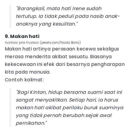
"Barangkali, mata hati Irene sudah
tertutup. Ia tidak peduli pada nasib anak-
anaknya yang kesulitan."
9. Makan hati
ilustrasi pria frustasi (pexels.com/Nicola Barts)
Makan hati artinya perasaan kecewa sekaligus
merasa menderita akibat sesuatu. Biasanya
kekecewaan ini efek dari besarnya pengharapan
kita pada manusia.
Contoh kalimat:
"Bagi Kintan, hidup bersama suami saat ini
sangat menyakitkan. Setiap hari, ia harus
makan hati akibat perilaku buruk suaminya
yang tidak pernah berubah sejak awal
pernikahan."