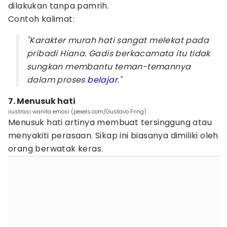
dilakukan tanpa pamrih.
Contoh kalimat:
"Karakter murah hati sangat melekat pada
pribadi Hiana. Gadis berkacamata itu tidak
sungkan membantu teman-temannya
dalam proses
belajar
."
7. Menusuk hati
ilustrasi wanita emosi (pexels.com/Gustavo Fring)
Menusuk hati artinya membuat tersinggung atau
menyakiti perasaan. Sikap ini biasanya dimiliki oleh
orang berwatak keras.