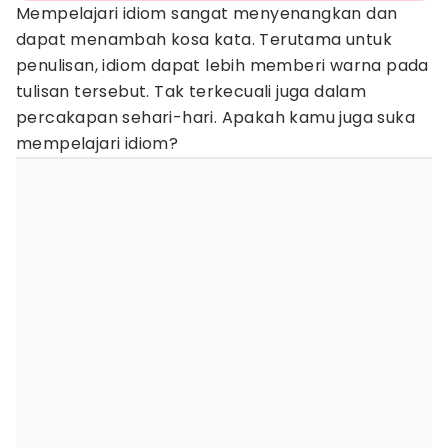
Mempelajari idiom sangat menyenangkan dan
dapat menambah kosa kata. Terutama untuk
penulisan, idiom dapat lebih memberi warna pada
tulisan tersebut. Tak terkecuali juga dalam
percakapan sehari-hari. Apakah kamu juga suka
mempelajari idiom?