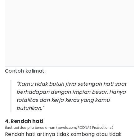
Contoh kalimat:
"Kamu tidak butuh jiwa setengah hati saat
berhadapan dengan impian besar. Hanya
totalitas dan kerja keras yang kamu
butuhkan."
4. Rendah hati
ilustrasi dua pria bersalaman (pexels.com/RODNAE Productions)
Rendah hati artinya tidak sombong atau tidak