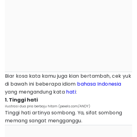
Biar kosa kata kamu juga kian bertambah, cek yuk
di bawah ini beberapa idiom
bahasa Indonesia
yang mengandung kata
hati
:
1. Tinggi hati
ilustrasi dua pria berbaju hitam (pexels.com/ANDY)
Tinggi hati artinya sombong. Ya, sifat sombong
memang sangat mengganggu.