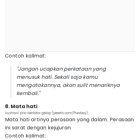
Contoh kalimat:
"Jangan ucapkan perkataan yang
menusuk hati. Sekali saja kamu
mengatakannya, akan sulit menariknya
kembali."
8. Mata hati
ilustrasi pria berlatar gelap (pexels.com/Pixabay)
Mata hati artinya perasaan yang dalam. Perasaan
ini sarat dengan kejujuran.
Contoh kalimat: