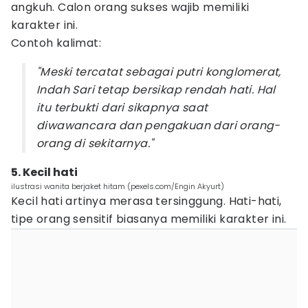
angkuh. Calon orang sukses wajib memiliki
karakter ini.
Contoh kalimat:
"Meski tercatat sebagai putri konglomerat,
Indah Sari tetap bersikap rendah hati. Hal
itu terbukti dari sikapnya saat
diwawancara dan pengakuan dari orang-
orang di sekitarnya."
5. Kecil hati
ilustrasi wanita berjaket hitam (pexels.com/Engin Akyurt)
Kecil hati artinya merasa tersinggung. Hati-hati,
tipe orang sensitif biasanya memiliki karakter ini.