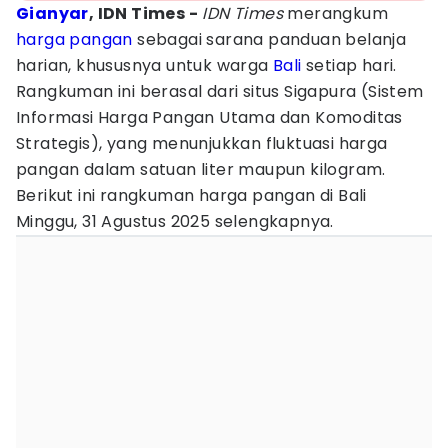
Gianyar
, IDN Times -
IDN Times
merangkum
harga pangan
sebagai sarana panduan belanja
harian, khususnya untuk warga
Bali
setiap hari.
Rangkuman ini berasal dari situs Sigapura (Sistem
Informasi Harga Pangan Utama dan Komoditas
Strategis), yang menunjukkan fluktuasi harga
pangan dalam satuan liter maupun kilogram.
Berikut ini rangkuman harga pangan di Bali
Minggu, 31 Agustus 2025 selengkapnya.