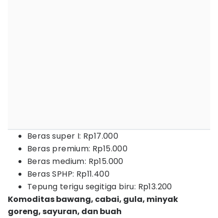
Beras super I: Rp17.000
Beras premium: Rp15.000
Beras medium: Rp15.000
Beras SPHP: Rp11.400
Tepung terigu segitiga biru: Rp13.200
Komoditas bawang, cabai, gula, minyak
goreng, sayuran, dan buah