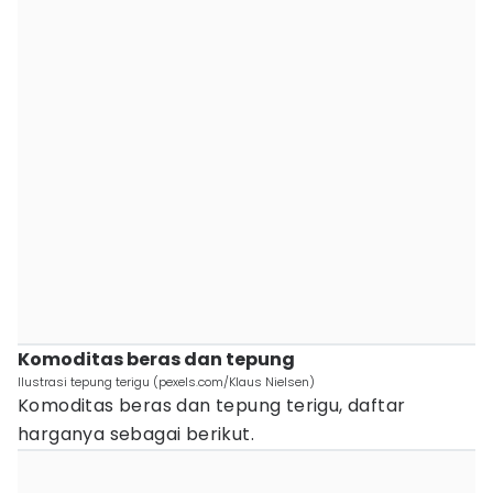
Komoditas beras dan tepung
Ilustrasi tepung terigu (pexels.com/Klaus Nielsen)
Komoditas beras dan tepung terigu, daftar
harganya sebagai berikut.